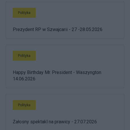
Polityka
Prezydent RP w Szwajcarii - 27 -28.05.2026
Polityka
Happy Birthday Mr. President - Waszyngton
14.06.2026
Polityka
Żałosny spektakl na prawicy - 27.07.2026