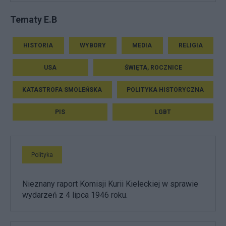
Tematy E.B
HISTORIA
WYBORY
MEDIA
RELIGIA
USA
ŚWIĘTA, ROCZNICE
KATASTROFA SMOLEŃSKA
POLITYKA HISTORYCZNA
PIS
LGBT
Polityka
Nieznany raport Komisji Kurii Kieleckiej w sprawie
wydarzeń z 4 lipca 1946 roku.