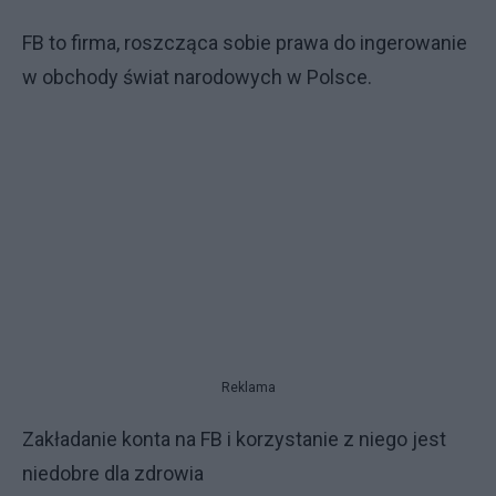
FB to firma, roszcząca sobie prawa do ingerowanie
w obchody świat narodowych w Polsce.
Reklama
Zakładanie konta na FB i korzystanie z niego jest
niedobre dla zdrowia