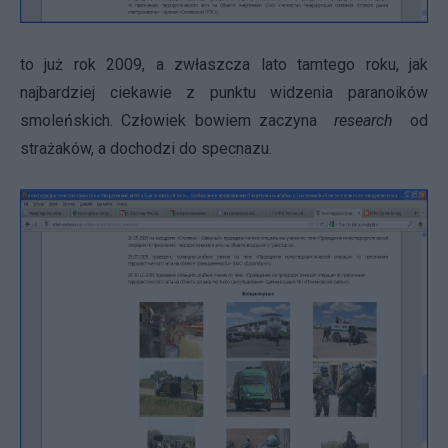
to już rok 2009, a zwłaszcza lato tamtego roku, jak
najbardziej ciekawie z punktu widzenia paranoików
smoleńskich. Człowiek bowiem zaczyna
research
od
strażaków, a dochodzi do specnazu.