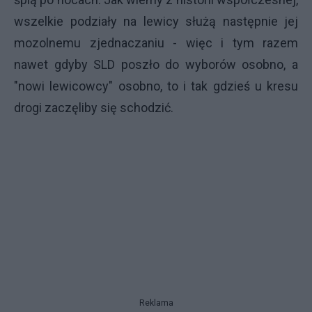
wszelkie podziały na lewicy służą następnie jej
mozolnemu zjednaczaniu - więc i tym razem
nawet gdyby SLD poszło do wyborów osobno, a
"nowi lewicowcy" osobno, to i tak gdzieś u kresu
drogi zaczęliby się schodzić.
Reklama