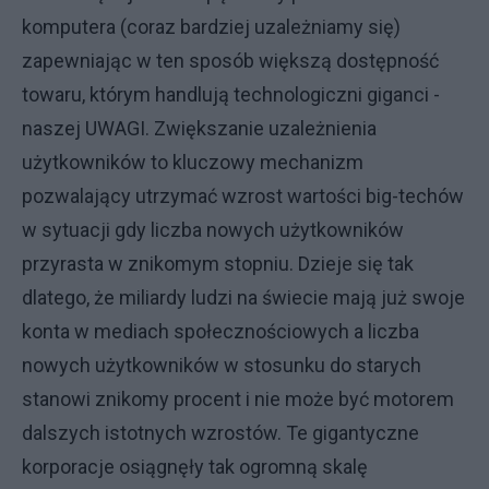
komputera (coraz bardziej uzależniamy się)
zapewniając w ten sposób większą dostępność
towaru, którym handlują technologiczni giganci -
naszej UWAGI. Zwiększanie uzależnienia
użytkowników to kluczowy mechanizm
pozwalający utrzymać wzrost wartości big-techów
w sytuacji gdy liczba nowych użytkowników
przyrasta w znikomym stopniu. Dzieje się tak
dlatego, że miliardy ludzi na świecie mają już swoje
konta w mediach społecznościowych a liczba
nowych użytkowników w stosunku do starych
stanowi znikomy procent i nie może być motorem
dalszych istotnych wzrostów. Te gigantyczne
korporacje osiągnęły tak ogromną skalę