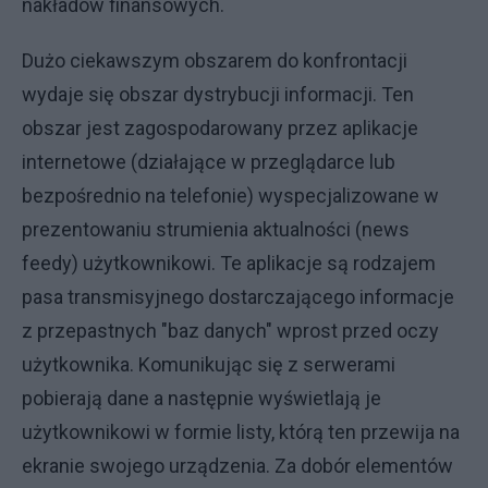
nakładów finansowych.
Dużo ciekawszym obszarem do konfrontacji
wydaje się obszar dystrybucji informacji. Ten
obszar jest zagospodarowany przez aplikacje
internetowe (działające w przeglądarce lub
bezpośrednio na telefonie) wyspecjalizowane w
prezentowaniu strumienia aktualności (news
feedy) użytkownikowi. Te aplikacje są rodzajem
pasa transmisyjnego dostarczającego informacje
z przepastnych "baz danych" wprost przed oczy
użytkownika. Komunikując się z serwerami
pobierają dane a następnie wyświetlają je
użytkownikowi w formie listy, którą ten przewija na
ekranie swojego urządzenia. Za dobór elementów