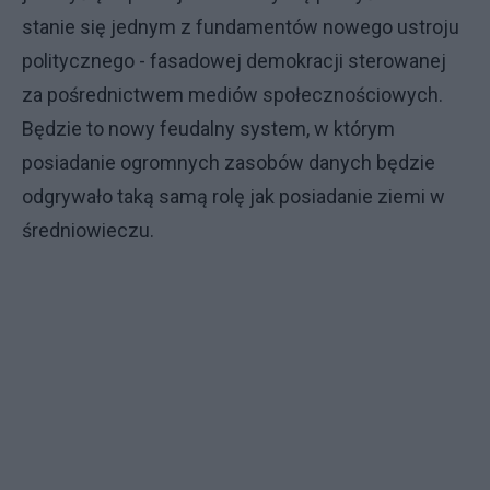
stanie się jednym z fundamentów nowego ustroju
politycznego - fasadowej demokracji sterowanej
za pośrednictwem mediów społecznościowych.
Będzie to nowy feudalny system, w którym
posiadanie ogromnych zasobów danych będzie
odgrywało taką samą rolę jak posiadanie ziemi w
średniowieczu.