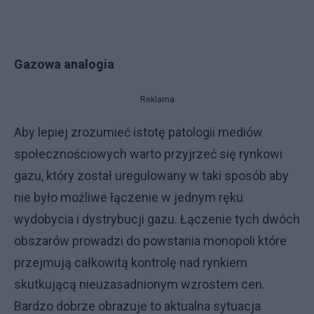
Gazowa analogia
Reklama
Aby lepiej zrozumieć istotę patologii mediów
społecznościowych warto przyjrzeć się rynkowi
gazu, który został uregulowany w taki sposób aby
nie było możliwe łączenie w jednym ręku
wydobycia i dystrybucji gazu. Łączenie tych dwóch
obszarów prowadzi do powstania monopoli które
przejmują całkowitą kontrolę nad rynkiem
skutkującą nieuzasadnionym wzrostem cen.
Bardzo dobrze obrazuje to aktualna sytuacja