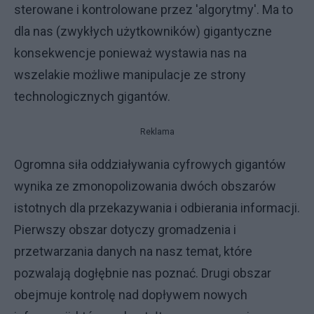
sterowane i kontrolowane przez 'algorytmy'. Ma to
dla nas (zwykłych użytkowników) gigantyczne
konsekwencje ponieważ wystawia nas na
wszelakie możliwe manipulacje ze strony
technologicznych gigantów.
Reklama
Ogromna siła oddziaływania cyfrowych gigantów
wynika ze zmonopolizowania dwóch obszarów
istotnych dla przekazywania i odbierania informacji.
Pierwszy obszar dotyczy gromadzenia i
przetwarzania danych na nasz temat, które
pozwalają dogłębnie nas poznać. Drugi obszar
obejmuje kontrolę nad dopływem nowych