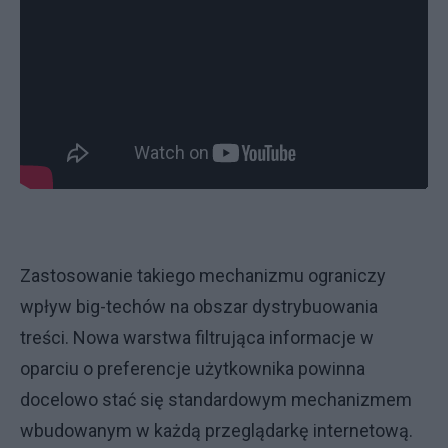
Zastosowanie takiego mechanizmu ograniczy
wpływ big-techów na obszar dystrybuowania
treści. Nowa warstwa filtrująca informacje w
oparciu o preferencje użytkownika powinna
docelowo stać się standardowym mechanizmem
wbudowanym w każdą przeglądarkę internetową.