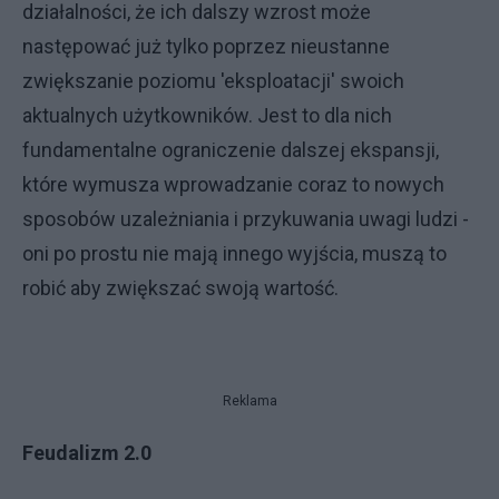
działalności, że ich dalszy wzrost może
następować już tylko poprzez nieustanne
zwiększanie poziomu 'eksploatacji' swoich
aktualnych użytkowników. Jest to dla nich
fundamentalne ograniczenie dalszej ekspansji,
które wymusza wprowadzanie coraz to nowych
sposobów uzależniania i przykuwania uwagi ludzi -
oni po prostu nie mają innego wyjścia, muszą to
robić aby zwiększać swoją wartość.
Reklama
Feudalizm 2.0