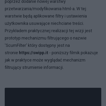
poprzez dodanie nowej warstwy
przetwarzania/modyfikowania html-a. W tej
warstwie będą aplikowane filtry i ustawienia
użytkownika usuwające niechciane treści.
Przykładem praktycznej realizacji tej wizji jest
prototyp mechanizmu filtrującego o nazwie
'ScumFilter' który dostępny jest na
stronie
https://swipp.it
- poniższy filmik pokazuje
jak w praktyce może wyglądać mechanizm
filtrujący strumienie informacji.