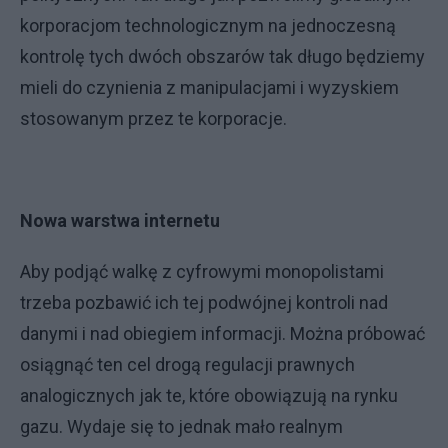
korporacjom technologicznym na jednoczesną
kontrolę tych dwóch obszarów tak długo będziemy
mieli do czynienia z manipulacjami i wyzyskiem
stosowanym przez te korporacje.
Nowa warstwa internetu
Aby podjąć walkę z cyfrowymi monopolistami
trzeba pozbawić ich tej podwójnej kontroli nad
danymi i nad obiegiem informacji. Można próbować
osiągnąć ten cel drogą regulacji prawnych
analogicznych jak te, które obowiązują na rynku
gazu. Wydaje się to jednak mało realnym