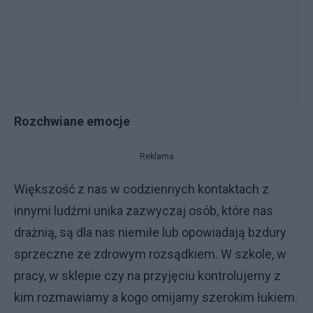
Rozchwiane emocje
Reklama
Większość z nas w codziennych kontaktach z
innymi ludźmi unika zazwyczaj osób, które nas
drażnią, są dla nas niemiłe lub opowiadają bzdury
sprzeczne ze zdrowym rozsądkiem. W szkole, w
pracy, w sklepie czy na przyjęciu kontrolujemy z
kim rozmawiamy a kogo omijamy szerokim łukiem.