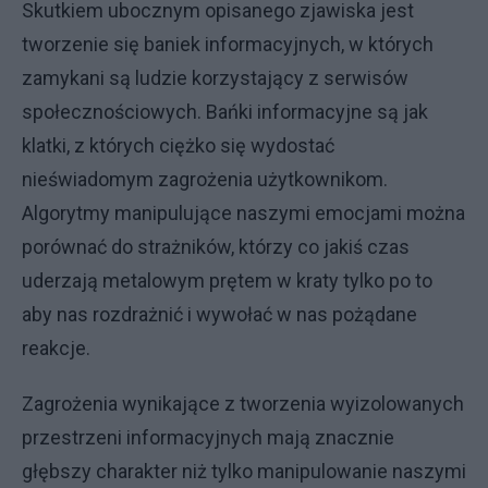
Skutkiem ubocznym opisanego zjawiska jest
tworzenie się baniek informacyjnych, w których
zamykani są ludzie korzystający z serwisów
społecznościowych. Bańki informacyjne są jak
klatki, z których ciężko się wydostać
nieświadomym zagrożenia użytkownikom.
Algorytmy manipulujące naszymi emocjami można
porównać do strażników, którzy co jakiś czas
uderzają metalowym prętem w kraty tylko po to
aby nas rozdrażnić i wywołać w nas pożądane
reakcje.
Zagrożenia wynikające z tworzenia wyizolowanych
przestrzeni informacyjnych mają znacznie
głębszy charakter niż tylko manipulowanie naszymi