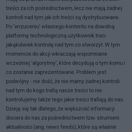
treści za ich pośrednictwem, lecz nie mają żadnej
kontroli nad tym jak ich treści są dystrybuowane.
Po 'wrzuceniu' własnego kontentu na dowolną
platformę technologiczną użytkownik traci
jakąkolwiek kontrolę nad tym co stworzył. W tym
momencie do akcji wkraczają wspomniane
wcześniej 'algorytmy', które decydują o tym komu i
co zostanie zaprezentowane. Problem jest
podwójny - nie dość, że nie mamy żadnej kontroli
nad tym do kogo trafią nasze treści to nie
kontrolujemy także tego jakie treści trafiają do nas.
Dzieję się tak dlatego, że większość informacji
dociera do nas za pośrednictwem tzw. strumieni
aktualności (ang. news feeds), które są właśnie