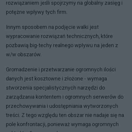
rozwiązaniem jeśli spojrzymy na globalny zasięg i
potężne wpływy tych firm.
Innym sposobem na podjęcie walki jest
wypracowanie rozwiązań technicznych, które
pozbawią big-techy realnego wpływu na jeden z
w/w obszarów.
Gromadzenie i przetwarzanie ogromnych ilości
danych jest kosztowne i złożone - wymaga
stworzenia specjalistycznych narzędzi do
zarządzania kontentem i ogromnych serwerów do
przechowywania i udostępniania wytworzonych
treści. Z tego względu ten obszar nie nadaje się na
pole konfrontacji, ponieważ wymaga ogromnych