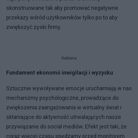
skonstruowane tak aby promować negatywne
przekazy wśród użytkowników tylko po to aby
zwiększyć zyski firmy.
Reklama
Fundament ekonomii inwigilacji i wyzysku
Sztucznie wywoływane emocje uruchamiają w nas
mechanizmy psychologiczne, prowadzące do
zwiększenia zaangażowania w wirtualny świat i
skłaniające do aktywność utrwalających nasze
przywiązanie do social mediów. Efekt jest taki, że
coraz więcej czasu spędzamy przed monitorem