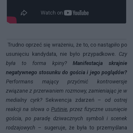
Trudno oprzeć się wrażeniu, że to, co nastąpiło po
usunięciu kandydata, nie było przypadkowe.
Czy
była to forma kpiny?
Manifestacja skrajnie
negatywnego stosunku do gościa i jego poglądów?
Performans mający przyćmić kontrowersje
związane z przerwaniem rozmowy, zamieniając je w
medialny cyrk?
Sekwencja zdarzeń –
od ostrej
reakcji na słowa o
Putinie
, przez fizyczne usunięcie
gościa, po paradę dziwacznych symboli i scenek
rodzajowych
– sugeruje, że była to przemyślana