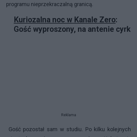
programu nieprzekraczalną granicą.
Kuriozalna noc w Kanale Zero
:
Gość wyproszony, na antenie cyrk
Reklama
Gość pozostał sam w studiu. Po kilku kolejnych