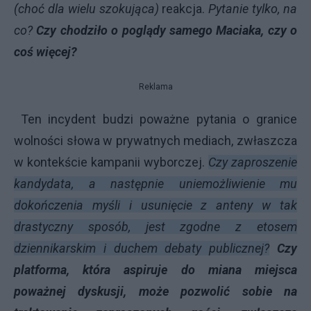
(choć dla wielu szokująca)
reakcja.
Pytanie tylko, na
co?
Czy chodziło o poglądy samego Maciaka, czy o
coś więcej?
Reklama
Ten incydent budzi poważne pytania o granice
wolności słowa w prywatnych mediach, zwłaszcza
w kontekście kampanii wyborczej.
Czy zaproszenie
kandydata, a następnie uniemożliwienie mu
dokończenia myśli i usunięcie z anteny w tak
drastyczny sposób, jest zgodne z etosem
dziennikarskim i duchem debaty publicznej?
Czy
platforma, która aspiruje do miana miejsca
poważnej dyskusji, może pozwolić sobie na