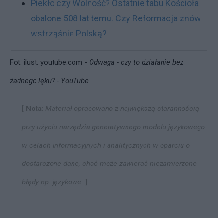
Piekło czy Wolność? Ostatnie tabu Kościoła
obalone 508 lat temu. Czy Reformacja znów
wstrząśnie Polską?
Fot. ilust.
youtube.com -
Odwaga - czy to działanie bez
żadnego lęku? - YouTube
[
Nota
:
Materiał opracowano z największą starannością
przy użyciu narzędzia generatywnego modelu językowego
w celach informacyjnych i analitycznych w oparciu o
dostarczone dane, choć może zawierać niezamierzone
błędy np. językowe.
]