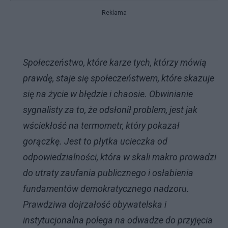
Reklama
Społeczeństwo, które karze tych, którzy mówią
prawdę, staje się społeczeństwem, które skazuje
się na życie w błędzie i chaosie. Obwinianie
sygnalisty za to, że odsłonił problem, jest jak
wściekłość na termometr, który pokazał
gorączkę. Jest to płytka ucieczka od
odpowiedzialności, która w skali makro prowadzi
do utraty zaufania publicznego i osłabienia
fundamentów demokratycznego nadzoru.
Prawdziwa dojrzałość obywatelska i
instytucjonalna polega na odwadze do przyjęcia