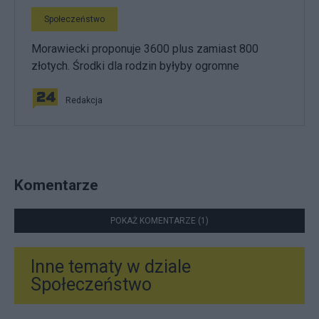
Społeczeństwo
Morawiecki proponuje 3600 plus zamiast 800
złotych. Środki dla rodzin byłyby ogromne
Redakcja
Komentarze
POKAŻ KOMENTARZE (1)
Inne tematy w dziale
Społeczeństwo