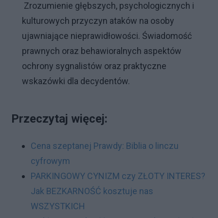
Zrozumienie głębszych, psychologicznych i
kulturowych przyczyn ataków na osoby
ujawniające nieprawidłowości.
Świadomość
prawnych oraz behawioralnych aspektów
ochrony sygnalistów oraz praktyczne
wskazówki dla decydentów.
Przeczytaj więcej:
Cena szeptanej Prawdy: Biblia o linczu
cyfrowym
PARKINGOWY CYNIZM czy ZŁOTY INTERES?
Jak BEZKARNOŚĆ kosztuje nas
WSZYSTKICH