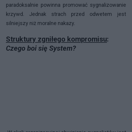
paradoksalnie powinna promować sygnalizowanie
krzywd. Jednak strach przed odwetem jest
silniejszy niż moralne nakazy.
Struktury zgniłego kompromisu
:
Czego boi się System?