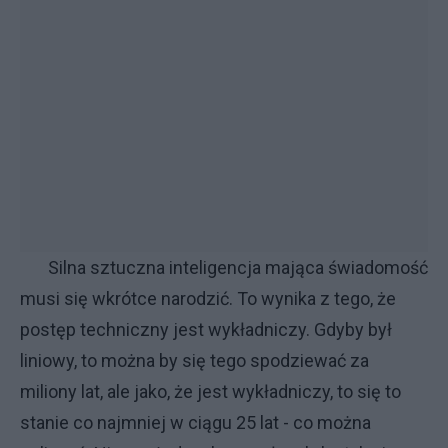
Silna sztuczna inteligencja mająca świadomość
musi się wkrótce narodzić. To wynika z tego, że
postęp techniczny jest wykładniczy. Gdyby był
liniowy, to można by się tego spodziewać za
miliony lat, ale jako, że jest wykładniczy, to się to
stanie co najmniej w ciągu 25 lat - co można