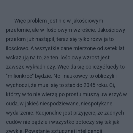
Więc problem jest nie w jakościowym
przełomie, ale w ilościowym wzroście. Jakościowy
przełom już nastąpił, teraz się tylko rozwija to
ilościowo. A wszystkie dane mierzone od setek lat
wskazują na to, że ten ilościowy wzrost jest
zawsze wykładniczy. Więc da się obliczyć kiedy to
"milionkroć" będzie. No i naukowcy to obliczyli i
wychodzi, że musi się to stać do 2045 roku. Ci,
którzy w to nie wierzą po prostu muszą uwierzyć w
cuda, w jakieś niespodziewane, niespotykane
wydarzenie. Racjonalne jest przyjęcie, że żadnych
cudów nie będzie i wszystko potoczy się tak jak
zwykle. Powstanie sztucznej inteligencji