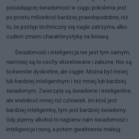
posiadającej świadomość w ciągu pokolenia jest
po prostu milionkroć bardziej prawdopodobne, niż
to, że postęp techniczny się nagle zatrzyma, albo
cudem zmieni charakterystykę na liniową.
Świadomość i inteligencja nie jest tym samym,
niemniej są to cechy skorelowane i zależne. Nie są
to kwestie dyskretne, ale ciągłe. Można być mniej
lub bardziej inteligentnym i też mniej lub bardziej
świadomym. Zwierzęta są świadome i inteligentne,
ale wielokroć mniej niż człowiek. Im ktoś jest
bardziej inteligentny, tym jest bardziej świadomy.
Gdy pijemy alkohol to najpierw nam świadomość i
inteligencja rosną, a potem gwałtownie maleją.