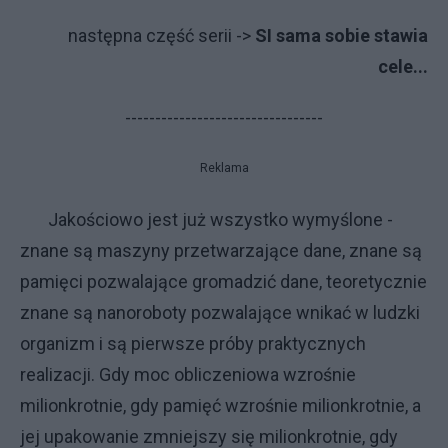
następna część serii ->
SI sama sobie stawia
cele...
---------------------------------
Reklama
Jakościowo jest już wszystko wymyślone -
znane są maszyny przetwarzające dane, znane są
pamięci pozwalające gromadzić dane, teoretycznie
znane są nanoroboty pozwalające wnikać w ludzki
organizm i są pierwsze próby praktycznych
realizacji. Gdy moc obliczeniowa wzrośnie
milionkrotnie, gdy pamięć wzrośnie milionkrotnie, a
jej upakowanie zmniejszy się milionkrotnie, gdy