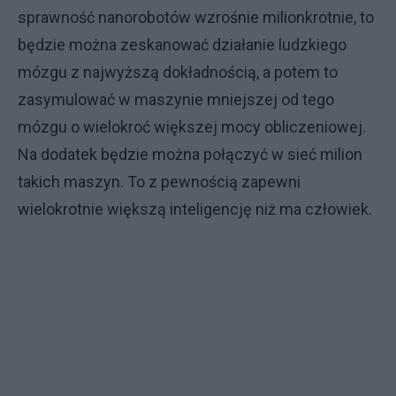
sprawność nanorobotów wzrośnie milionkrotnie, to
będzie można zeskanować działanie ludzkiego
mózgu z najwyższą dokładnością, a potem to
zasymulować w maszynie mniejszej od tego
mózgu o wielokroć większej mocy obliczeniowej.
Na dodatek będzie można połączyć w sieć milion
takich maszyn. To z pewnością zapewni
wielokrotnie większą inteligencję niż ma człowiek.