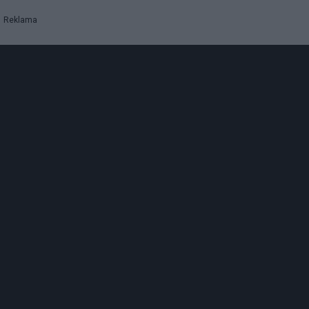
Reklama