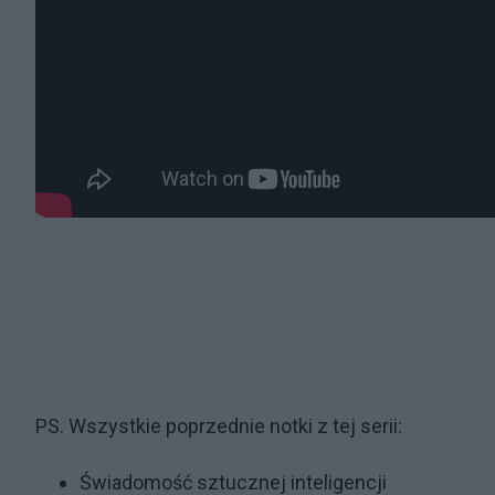
PS. Wszystkie poprzednie notki z tej serii:
Świadomość sztucznej inteligencji