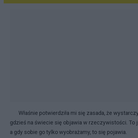
Właśnie potwierdziła mi się zasada, że wystarczy 
gdzieś na świecie się objawia w rzeczywistości. To 
a gdy sobie go tylko wyobrażamy, to się pojawia.