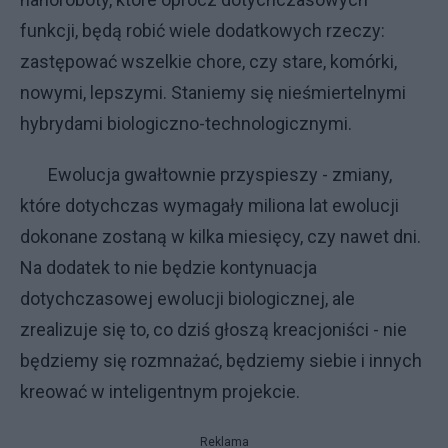
funkcji, będą robić wiele dodatkowych rzeczy:
zastępować wszelkie chore, czy stare, komórki,
nowymi, lepszymi. Staniemy się nieśmiertelnymi
hybrydami biologiczno-technologicznymi.
Ewolucja gwałtownie przyspieszy - zmiany,
które dotychczas wymagały miliona lat ewolucji
dokonane zostaną w kilka miesięcy, czy nawet dni.
Na dodatek to nie będzie kontynuacja
dotychczasowej ewolucji biologicznej, ale
zrealizuje się to, co dziś głoszą kreacjoniści - nie
będziemy się rozmnażać, będziemy siebie i innych
kreować w inteligentnym projekcie.
Reklama