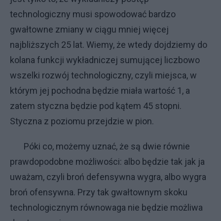
technologiczny musi spowodować bardzo
gwałtowne zmiany w ciągu mniej więcej
najbliższych 25 lat. Wiemy, że wtedy dojdziemy do
kolana funkcji wykładniczej sumującej liczbowo
wszelki rozwój technologiczny, czyli miejsca, w
którym jej pochodna będzie miała wartość 1, a
zatem styczna będzie pod kątem 45 stopni.
Styczna z poziomu przejdzie w pion.
Póki co, możemy uznać, że są dwie równie
prawdopodobne możliwości: albo będzie tak jak ja
uważam, czyli broń defensywna wygra, albo wygra
broń ofensywna. Przy tak gwałtownym skoku
technologicznym równowaga nie będzie możliwa