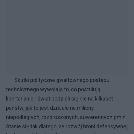
Skutki polityczne gwałtownego postępu
technicznego wywołają to, co postulują
libertarianie - świat podzieli się nie na kilkaset
państw, jak to jest dziś, ale na miliony
niepodległych, rozproszonych, suwerennych gmin.
Stanie się tak dlatego, że rozwój broni defensywnej