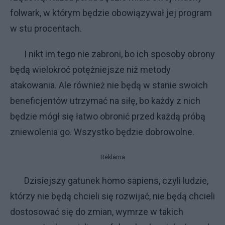
folwark, w którym będzie obowiązywał jej program
w stu procentach.
I nikt im tego nie zabroni, bo ich sposoby obrony
będą wielokroć potężniejsze niż metody
atakowania. Ale również nie będą w stanie swoich
beneficjentów utrzymać na siłę, bo każdy z nich
będzie mógł się łatwo obronić przed każdą próbą
zniewolenia go. Wszystko będzie dobrowolne.
Reklama
Dzisiejszy gatunek homo sapiens, czyli ludzie,
którzy nie będą chcieli się rozwijać, nie będą chcieli
dostosować się do zmian, wymrze w takich