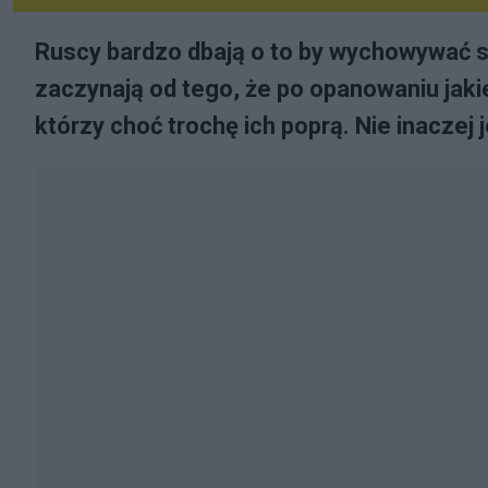
Ruscy bardzo dbają o to by wychowywać s
zaczynają od tego, że po opanowaniu jaki
którzy choć trochę ich poprą. Nie inaczej 