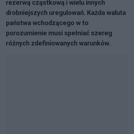
rezerwą cząstkową i wielu innych
drobniejszych uregulowań. Każda waluta
państwa wchodzącego w to
porozumienie musi spełniać szereg
różnych zdefiniowanych warunków.