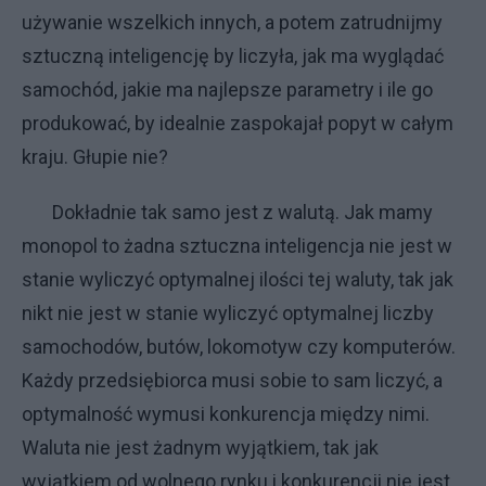
używanie wszelkich innych, a potem zatrudnijmy
sztuczną inteligencję by liczyła, jak ma wyglądać
samochód, jakie ma najlepsze parametry i ile go
produkować, by idealnie zaspokajał popyt w całym
kraju. Głupie nie?
Dokładnie tak samo jest z walutą. Jak mamy
monopol to żadna sztuczna inteligencja nie jest w
stanie wyliczyć optymalnej ilości tej waluty, tak jak
nikt nie jest w stanie wyliczyć optymalnej liczby
samochodów, butów, lokomotyw czy komputerów.
Każdy przedsiębiorca musi sobie to sam liczyć, a
optymalność wymusi konkurencja między nimi.
Waluta nie jest żadnym wyjątkiem, tak jak
wyjątkiem od wolnego rynku i konkurencji nie jest