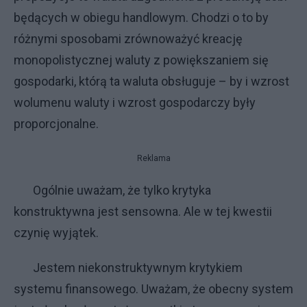
będących w obiegu handlowym. Chodzi o to by
różnymi sposobami zrównoważyć kreację
monopolistycznej waluty z powiększaniem się
gospodarki, którą ta waluta obsługuje – by i wzrost
wolumenu waluty i wzrost gospodarczy były
proporcjonalne.
Reklama
Ogólnie uważam, że tylko krytyka
konstruktywna jest sensowna. Ale w tej kwestii
czynię wyjątek.
Jestem niekonstruktywnym krytykiem
systemu finansowego. Uważam, że obecny system