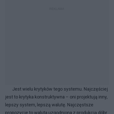
Jest wielu krytyków tego systemu. Najczęściej
jest to krytyka konstruktywna – oni projektują inny,
lepszy system, lepszą walutę. Najczęstsze
propozycje to waluta uzgodniona z produkcją dóbr