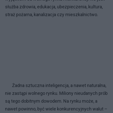
służba zdrowia, edukacja, ubezpieczenia, kultura,
straż pożarna, kanalizacja czy mieszkalnictwo.
Żadna sztuczna inteligencja, a nawet naturalna,
nie zastąpi wolnego rynku. Miliony nieudanych prób
są tego dobitnym dowodem. Na rynku może, a
nawet powinno, być wiele konkurencyjnych walut –