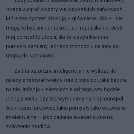
trzeba wygrać wybory we wszystkich państwach,
które ten system stosują – głównie w USA – i nie
mogą to być ani demokraci, ani republikanie. Jeśli
mój pomysł to utopia, ale te wszystkie inne
pomysły zamiany jednego monopolu na inny są
utopią do sześcianu.
Żadna sztuczna inteligencja nie wyliczy, ile
należy emitować waluty i nie przewidzi, jaka będzie
na niej inflacja – niezależnie od tego, czy będzie
jedną z wielu, czy też wymusimy na niej monopol.
Ale można traktować takie pomysły jako wyzwanie
intelektualne – jako zadanie ekonomiczne na
zaliczenie studiów.