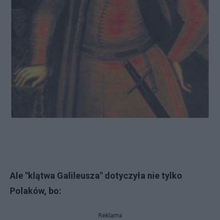
Ale "klątwa Galileusza" dotyczyła nie tylko
Polaków, bo:
Reklama