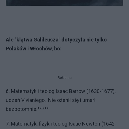
Ale "klątwa Galileusza" dotyczyła nie tylko
Polaków i Włochów, bo:
Reklama
6. Matematyk i teolog Isaac Barrow (1630-1677),
uczeń Vivianiego. Nie ożenił się i umarł
bezpotomnie.*****
7. Matematyk, fizyk i teolog Isaac Newton (1642-