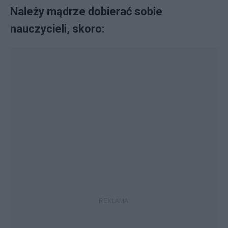
Należy mądrze dobierać sobie
nauczycieli, skoro: