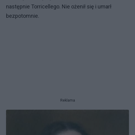
następnie Torricellego. Nie ożenił się i umarł
bezpotomnie.
Reklama