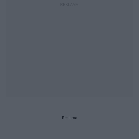
Reklama