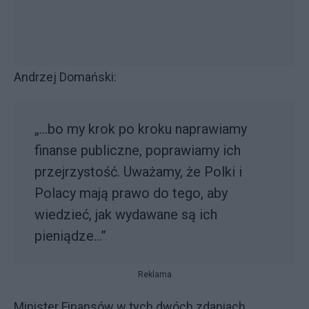
Andrzej Domański:
„…bo my krok po kroku naprawiamy
finanse publiczne, poprawiamy ich
przejrzystość. Uważamy, że Polki i
Polacy mają prawo do tego, aby
wiedzieć, jak wydawane są ich
pieniądze…”
Reklama
Minister Finansów w tych dwóch zdaniach