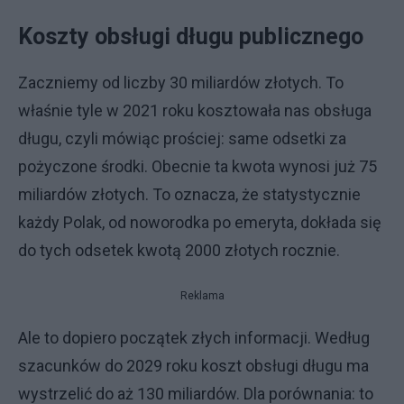
Koszty obsługi długu publicznego
Zaczniemy od liczby 30 miliardów złotych. To
właśnie tyle w 2021 roku kosztowała nas obsługa
długu, czyli mówiąc prościej: same odsetki za
pożyczone środki. Obecnie ta kwota wynosi już 75
miliardów złotych. To oznacza, że statystycznie
każdy Polak, od noworodka po emeryta, dokłada się
do tych odsetek kwotą 2000 złotych rocznie.
Reklama
Ale to dopiero początek złych informacji. Według
szacunków do 2029 roku koszt obsługi długu ma
wystrzelić do aż 130 miliardów. Dla porównania: to