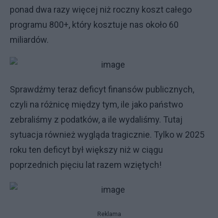
ponad dwa razy więcej niż roczny koszt całego
programu 800+, który kosztuje nas około 60
miliardów.
Sprawdźmy teraz deficyt finansów publicznych,
czyli na różnicę między tym, ile jako państwo
zebraliśmy z podatków, a ile wydaliśmy. Tutaj
sytuacja również wygląda tragicznie. Tylko w 2025
roku ten deficyt był większy niż w ciągu
poprzednich pięciu lat razem wziętych!
Reklama