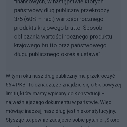
finansowych, w następstwie których
państwowy dług publiczny przekroczy
3/5 (60% – red.) wartości rocznego
produktu krajowego brutto. Sposób
obliczania wartości rocznego produktu
krajowego brutto oraz państwowego
długu publicznego określa ustawa”.
W tym roku nasz dług publiczny ma przekroczyć
66% PKB. To oznacza, że znajdzie się o 6% powyżej
limitu, który mamy wpisany do Konstytucji –
najważniejszego dokumentu w państwie. Więc
mówiąc inaczej, nasz dług jest niekonstytucyjny.
Słysząc to, pewnie zadajecie sobie pytanie: „Skoro