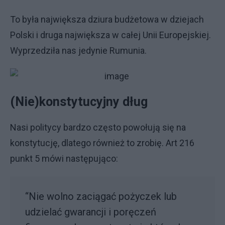
To była największa dziura budżetowa w dziejach
Polski i druga największa w całej Unii Europejskiej.
Wyprzedziła nas jedynie Rumunia.
(Nie)konstytucyjny dług
Nasi politycy bardzo często powołują się na
konstytucję, dlatego również to zrobię. Art 216
punkt 5 mówi następująco:
“Nie wolno zaciągać pożyczek lub
udzielać gwarancji i poręczeń