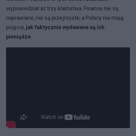
wypowiedział aż trzy kłamstwa. Finanse nie są
naprawiane, nie są przejrzyste, a Polacy nie mają
pojęcia,
jak faktycznie wydawane są ich
pieniądze
.