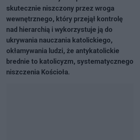
skutecznie niszczony przez wroga
wewnętrznego, który przejął kontrolę
nad hierarchią i wykorzystuje ją do
ukrywania nauczania katolickiego,
okłamywania ludzi, że antykatolickie
brednie to katolicyzm, systematycznego
niszczenia Kościoła.