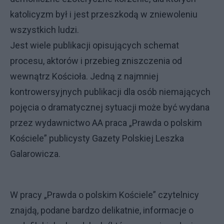
katolicyzm był i jest przeszkodą w zniewoleniu
wszystkich ludzi.
Jest wiele publikacji opisujących schemat
procesu, aktorów i przebieg zniszczenia od
wewnątrz Kościoła. Jedną z najmniej
kontrowersyjnych publikacji dla osób niemających
pojęcia o dramatycznej sytuacji może być wydana
przez wydawnictwo AA praca „Prawda o polskim
Kościele” publicysty Gazety Polskiej Leszka
Galarowicza.
W pracy „Prawda o polskim Kościele” czytelnicy
znajdą, podane bardzo delikatnie, informacje o