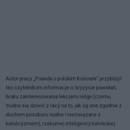
Autor pracy „Prawda o polskim Kościele” przybliżył
też czytelnikom informacje o: kryzysie powołań,
braku zainteresowania lekcjami religii (czemu
trudno się dziwić z racji na to, jak są one zgodnie z
duchem posoboru nudne i niezwiązane z
katolicyzmem), rzekomej inteligencji katolickiej