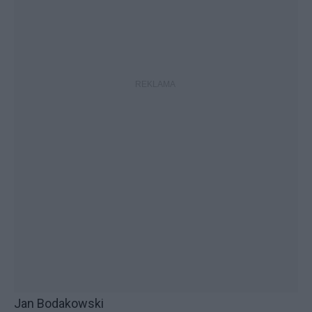
Jan Bodakowski