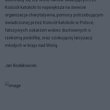
Kościół katolicki to największa na świecie
organizacja charytatywna, pomocy potrzebującym
świadczonej przez Kościół katolicki w Polsce,
fałszywych oskarżeń wobec duchownych o
rzekomą pedofilię, oraz szokującej laicyzacji
młodych w kraju nad Wisłą.
Jan Bodakowski