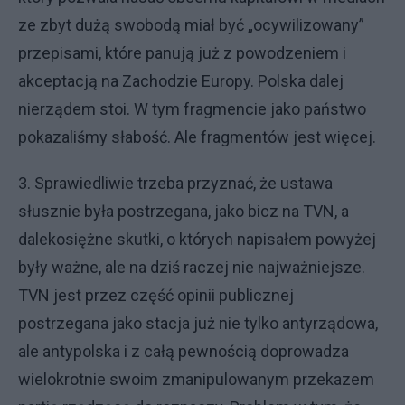
ze zbyt dużą swobodą miał być „ocywilizowany”
przepisami, które panują już z powodzeniem i
akceptacją na Zachodzie Europy. Polska dalej
nierządem stoi. W tym fragmencie jako państwo
pokazaliśmy słabość. Ale fragmentów jest więcej.
3. Sprawiedliwie trzeba przyznać, że ustawa
słusznie była postrzegana, jako bicz na TVN, a
dalekosiężne skutki, o których napisałem powyżej
były ważne, ale na dziś raczej nie najważniejsze.
TVN jest przez część opinii publicznej
postrzegana jako stacja już nie tylko antyrządowa,
ale antypolska i z całą pewnością doprowadza
wielokrotnie swoim zmanipulowanym przekazem