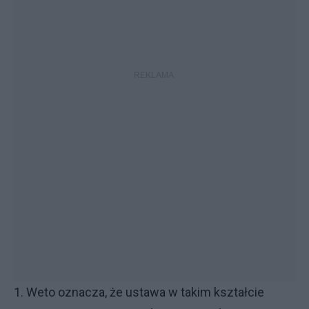
1. Weto oznacza, że ustawa w takim kształcie