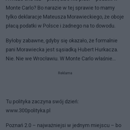
Monte Carlo? Bo narazie w tej sprawie to mamy
tylko deklaracje Mateusza Morawieckiego, że oboje
płacą podatki w Polsce i żadnego na to dowodu.
Byłoby zabawne, gdyby się okazało, że formalnie
pani Morawiecka jest sąsiadką Hubert Hurkacza.
Nie. Nie we Wrocławiu. W Monte Carlo właśnie…
Reklama
Tu polityka zaczyna swój dzień:
www.300polityka.pl
Poznań 2.0 – najważniejsi w jednym miejscu – bo