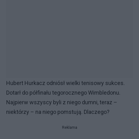
Hubert Hurkacz odniósł wielki tenisowy sukces.
Dotarł do półfinału tegorocznego Wimbledonu.
Najpierw wszyscy byli z niego dumni, teraz –
niektórzy – na niego pomstują. Dlaczego?
Reklama