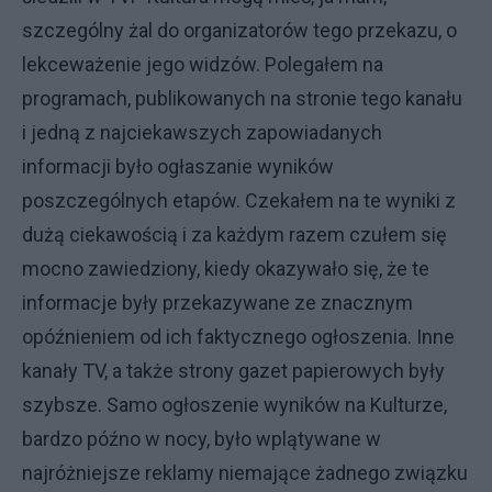
szczególny żal do organizatorów tego przekazu, o
lekceważenie jego widzów. Polegałem na
programach, publikowanych na stronie tego kanału
i jedną z najciekawszych zapowiadanych
informacji było ogłaszanie wyników
poszczególnych etapów. Czekałem na te wyniki z
dużą ciekawością i za każdym razem czułem się
mocno zawiedziony, kiedy okazywało się, że te
informacje były przekazywane ze znacznym
opóźnieniem od ich faktycznego ogłoszenia. Inne
kanały TV, a także strony gazet papierowych były
szybsze. Samo ogłoszenie wyników na Kulturze,
bardzo późno w nocy, było wplątywane w
najróżniejsze reklamy niemające żadnego związku