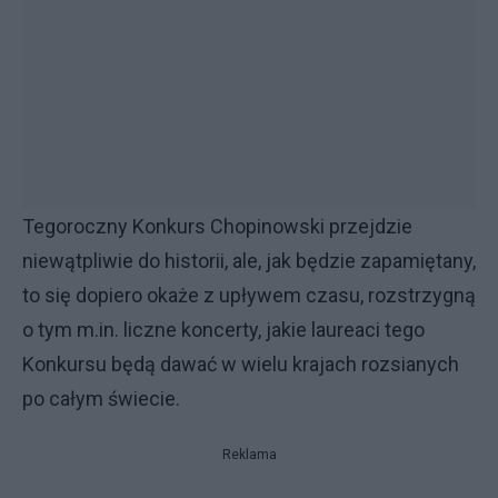
Tegoroczny Konkurs Chopinowski przejdzie
niewątpliwie do historii, ale, jak będzie zapamiętany,
to się dopiero okaże z upływem czasu, rozstrzygną
o tym m.in. liczne koncerty, jakie laureaci tego
Konkursu będą dawać w wielu krajach rozsianych
po całym świecie.
Reklama