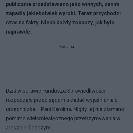
publicznie przedstawiano jako winnych, zanim
zapadły jakiekolwiek wyroki. Teraz przychodzi
czas na fakty. Niech każdy zobaczy, jak było
naprawdę.
Reklama
Dziś w sprawie Funduszu Sprawiedliwości
rozpoczęła przed sądem składać wyjaśnienia b.
urzędniczka – Pani Karolina. Nigdy jej nie złamano
pomimo wielomiesięcznego przetrzymywania w
areszcie śledczym.