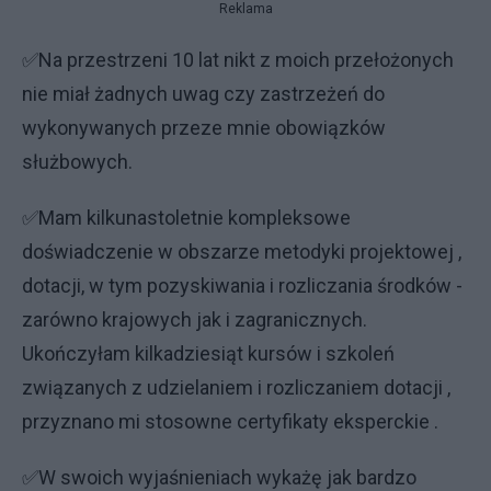
Reklama
✅Na przestrzeni 10 lat nikt z moich przełożonych
nie miał żadnych uwag czy zastrzeżeń do
wykonywanych przeze mnie obowiązków
służbowych.
✅Mam kilkunastoletnie kompleksowe
doświadczenie w obszarze metodyki projektowej ,
dotacji, w tym pozyskiwania i rozliczania środków -
zarówno krajowych jak i zagranicznych.
Ukończyłam kilkadziesiąt kursów i szkoleń
związanych z udzielaniem i rozliczaniem dotacji ,
przyznano mi stosowne certyfikaty eksperckie .
✅W swoich wyjaśnieniach wykażę jak bardzo