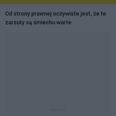
Od strony prawnej oczywiste jest, że te
zarzuty są śmiechu warte