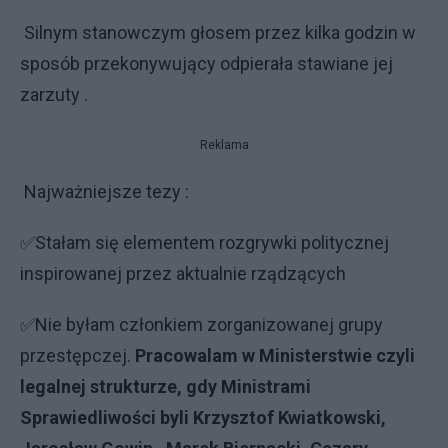
Silnym stanowczym głosem przez kilka godzin w
sposób przekonywujący odpierała stawiane jej
zarzuty .
Reklama
Najważniejsze tezy :
✅Stałam się elementem rozgrywki politycznej
inspirowanej przez aktualnie rządzących
✅Nie byłam członkiem zorganizowanej grupy
przestępczej.
Pracowalam w Ministerstwie czyli
legalnej strukturze, gdy Ministrami
Sprawiedliwości byli Krzysztof Kwiatkowski,