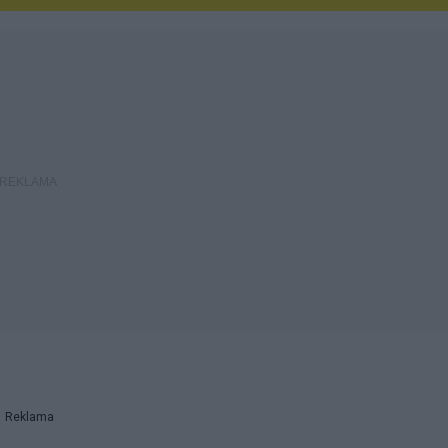
Reklama