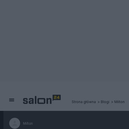
Strona główna
Blogi
Milton
Milton