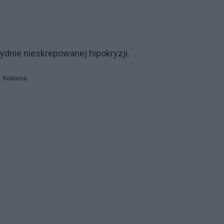
ydnie nieskrepowanej hipokryzji.
Reklama