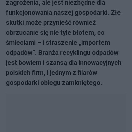
zagrożenia, ale jest niezbędne dla
funkcjonowania naszej gospodarki. Złe
skutki może przynieść również
obrzucanie się nie tyle błotem, co
śmieciami – i straszenie „importem
odpadów”. Branża recyklingu odpadów
jest bowiem i szansą dla innowacyjnych
polskich firm, i jednym z filarów
gospodarki obiegu zamkniętego.