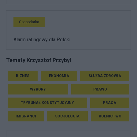
Gospodarka
Alarm ratingowy dla Polski
Tematy Krzysztof Przybyl
BIZNES
EKONOMIA
SŁUŻBA ZDROWIA
WYBORY
PRAWO
TRYBUNAŁ KONSTYTUCYJNY
PRACA
IMIGRANCI
SOCJOLOGIA
ROLNICTWO