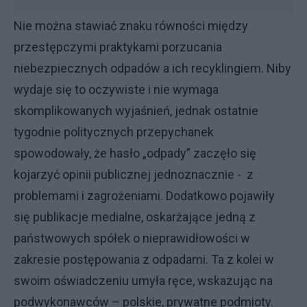
Nie można stawiać znaku równości między
przestępczymi praktykami porzucania
niebezpiecznych odpadów a ich recyklingiem. Niby
wydaje się to oczywiste i nie wymaga
skomplikowanych wyjaśnień, jednak ostatnie
tygodnie politycznych przepychanek
spowodowały, że hasło „odpady” zaczęło się
kojarzyć opinii publicznej jednoznacznie - z
problemami i zagrożeniami. Dodatkowo pojawiły
się publikacje medialne, oskarżające jedną z
państwowych spółek o nieprawidłowości w
zakresie postępowania z odpadami. Ta z kolei w
swoim oświadczeniu umyła ręce, wskazując na
podwykonawców – polskie, prywatne podmioty.