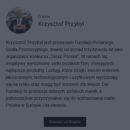
O mnie
Krzysztof Przybyl
Krzysztof Przybył jest prezesem Fundacji Polskiego
Godła Promocyjnego, znanej od ponad trzydziestu lat jako
organizator konkursu „Teraz Polska”. W ramach tej
inicjatywy wyróżniono setki polskich firm, oferujących
najlepsze produkty i usługi, które dzięki swoim walorom
jakościowym, technologicznym i użytkowym wyróżniają
się na rynku oraz mogą być wzorem dla innych. Cel
Fundacji to promocja dobrych, polskich marek, a
jednocześnie przyczynianie się do wzmacniania marki
Polska w Europie i na świecie.
Nowości od blogera