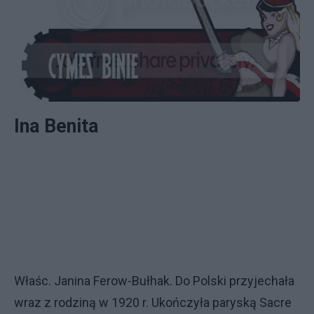
Ina Benita
Właśc. Janina Ferow-Bułhak. Do Polski przyjechała
wraz z rodziną w 1920 r. Ukończyła paryską Sacre