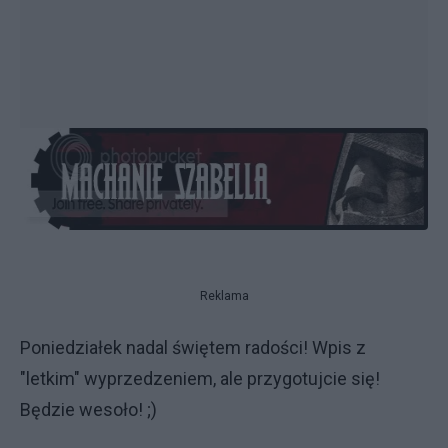
Reklama
Poniedziałek nadal świętem radości! Wpis z
"letkim" wyprzedzeniem, ale przygotujcie się!
Będzie wesoło! ;)