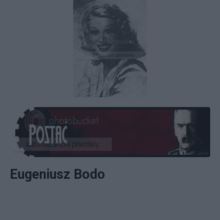
Eugeniusz Bodo