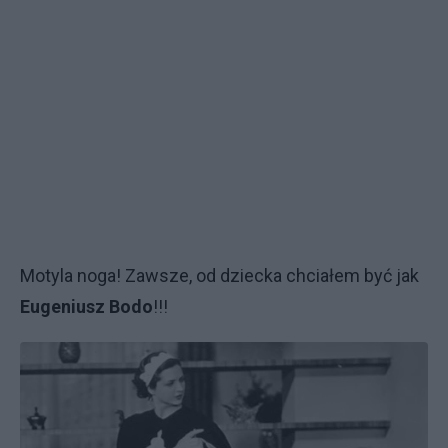
Motyla noga! Zawsze, od dziecka chciałem być jak
Eugeniusz Bodo
!!!