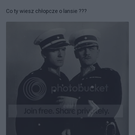
Co ty wiesz chłopcze o lansie ???