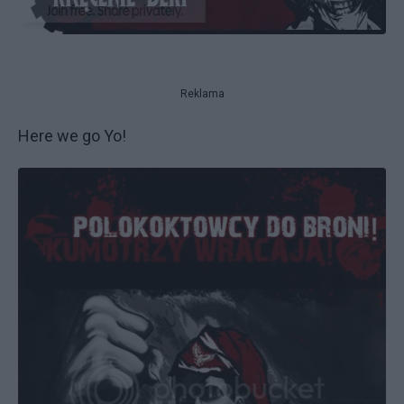
Reklama
Here we go Yo!