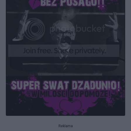
Reklama