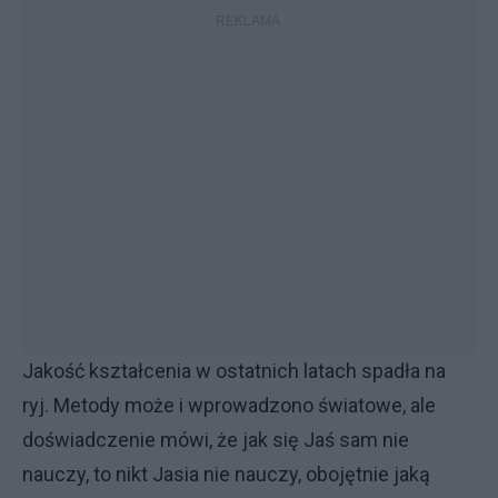
Jakość kształcenia w ostatnich latach spadła na
ryj. Metody może i wprowadzono światowe, ale
doświadczenie mówi, że jak się Jaś sam nie
nauczy, to nikt Jasia nie nauczy, obojętnie jaką