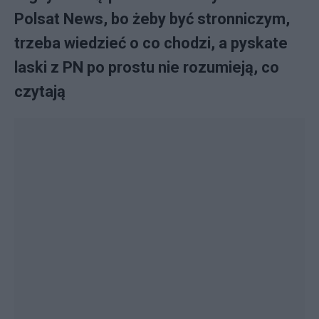
Polsat News, bo żeby być stronniczym,
trzeba wiedzieć o co chodzi, a pyskate
laski z PN po prostu nie rozumieją, co
czytają