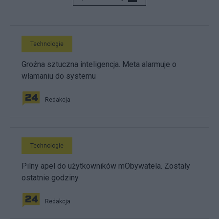
Technologie
Groźna sztuczna inteligencja. Meta alarmuje o
włamaniu do systemu
Redakcja
Technologie
Pilny apel do użytkowników mObywatela. Zostały
ostatnie godziny
Redakcja