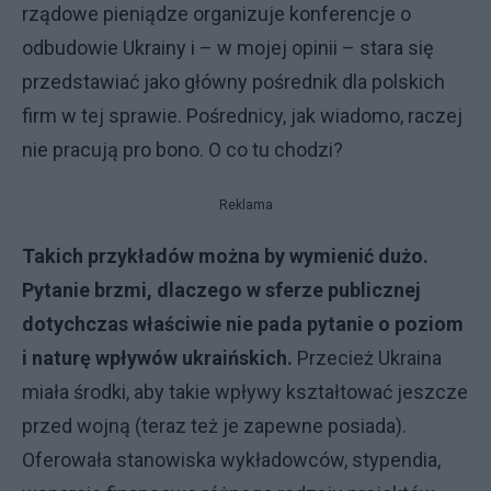
rządowe pieniądze organizuje konferencje o
odbudowie Ukrainy i – w mojej opinii – stara się
przedstawiać jako główny pośrednik dla polskich
firm w tej sprawie. Pośrednicy, jak wiadomo, raczej
nie pracują pro bono. O co tu chodzi?
Reklama
Takich przykładów można by wymienić dużo.
Pytanie brzmi, dlaczego w sferze publicznej
dotychczas właściwie nie pada pytanie o poziom
i naturę wpływów ukraińskich.
Przecież Ukraina
miała środki, aby takie wpływy kształtować jeszcze
przed wojną (teraz też je zapewne posiada).
Oferowała stanowiska wykładowców, stypendia,