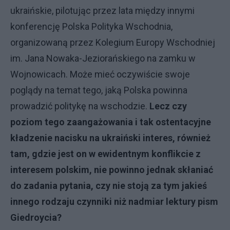
ukraińskie, pilotując przez lata między innymi
konferencję Polska Polityka Wschodnia,
organizowaną przez Kolegium Europy Wschodniej
im. Jana Nowaka-Jeziorańskiego na zamku w
Wojnowicach. Może mieć oczywiście swoje
poglądy na temat tego, jaką Polska powinna
prowadzić politykę na wschodzie.
Lecz czy
poziom tego zaangażowania i tak ostentacyjne
kładzenie nacisku na ukraiński interes, również
tam, gdzie jest on w ewidentnym konflikcie z
interesem polskim, nie powinno jednak skłaniać
do zadania pytania, czy nie stoją za tym jakieś
innego rodzaju czynniki niż nadmiar lektury pism
Giedroycia?