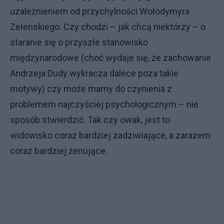
uzależnieniem od przychylności Wołodymyra
Zełenskiego. Czy chodzi – jak chcą niektórzy – o
staranie się o przyszłe stanowisko
międzynarodowe (choć wydaje się, że zachowanie
Andrzeja Dudy wykracza dalece poza takie
motywy) czy może mamy do czynienia z
problemem najczyściej psychologicznym – nie
sposób stwierdzić. Tak czy owak, jest to
widowisko coraz bardziej zadziwiające, a zarazem
coraz bardziej żenujące.