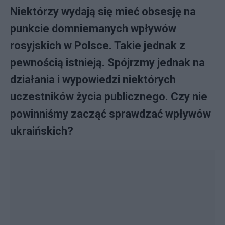
Niektórzy wydają się mieć obsesję na
punkcie domniemanych wpływów
rosyjskich w Polsce. Takie jednak z
pewnością istnieją. Spójrzmy jednak na
działania i wypowiedzi niektórych
uczestników życia publicznego. Czy nie
powinniśmy zacząć sprawdzać wpływów
ukraińskich?