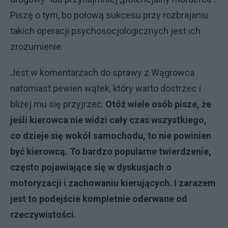
Piszę o tym, bo połową sukcesu przy rozbrajaniu
takich operacji psychosocjologicznych jest ich
zrozumienie.
Jest w komentarzach do sprawy z Wągrowca
natomiast pewien wątek, który warto dostrzec i
bliżej mu się przyjrzeć.
Otóż wiele osób pisze, że
jeśli kierowca nie widzi cały czas wszystkiego,
co dzieje się wokół samochodu, to nie powinien
być kierowcą. To bardzo popularne twierdzenie,
często pojawiające się w dyskusjach o
motoryzacji i zachowaniu kierujących. I zarazem
jest to podejście kompletnie oderwane od
rzeczywistości.