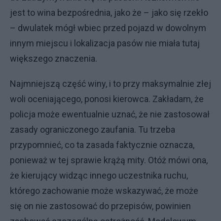
jest to wina bezpośrednia, jako że – jako się rzekło
– dwulatek mógł wbiec przed pojazd w dowolnym
innym miejscu i lokalizacja pasów nie miała tutaj
większego znaczenia.
Najmniejszą część winy, i to przy maksymalnie złej
woli oceniającego, ponosi kierowca. Zakładam, że
policja może ewentualnie uznać, że nie zastosował
zasady ograniczonego zaufania. Tu trzeba
przypomnieć, co ta zasada faktycznie oznacza,
ponieważ w tej sprawie krążą mity. Otóż mówi ona,
że kierujący widząc innego uczestnika ruchu,
którego zachowanie może wskazywać, że może
się on nie zastosować do przepisów, powinien