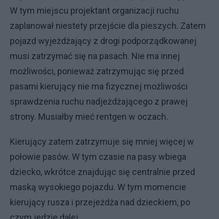
W tym miejscu projektant organizacji ruchu
zaplanował niestety przejście dla pieszych. Zatem
pojazd wyjeżdżający z drogi podporządkowanej
musi zatrzymać się na pasach. Nie ma innej
możliwości, ponieważ zatrzymując się przed
pasami kierujący nie ma fizycznej możliwości
sprawdzenia ruchu nadjeżdżającego z prawej
strony. Musiałby mieć rentgen w oczach.
Kierujący zatem zatrzymuje się mniej więcej w
połowie pasów. W tym czasie na pasy wbiega
dziecko, wkrótce znajdując się centralnie przed
maską wysokiego pojazdu. W tym momencie
kierujący rusza i przejeżdża nad dzieckiem, po
czym jedzie dalej.