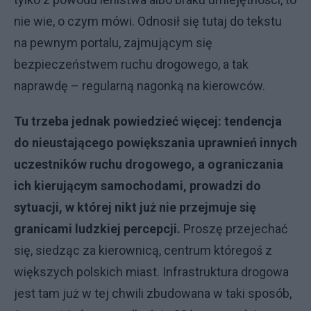
nie wie, o czym mówi. Odnosił się tutaj do tekstu
na pewnym portalu, zajmującym się
bezpieczeństwem ruchu drogowego, a tak
naprawdę – regularną nagonką na kierowców.
Tu trzeba jednak powiedzieć więcej: tendencja
do nieustającego powiększania uprawnień innych
uczestników ruchu drogowego, a ograniczania
ich kierującym samochodami, prowadzi do
sytuacji, w której nikt już nie przejmuje się
granicami ludzkiej percepcji.
Proszę przejechać
się, siedząc za kierownicą, centrum któregoś z
większych polskich miast. Infrastruktura drogowa
jest tam już w tej chwili zbudowana w taki sposób,