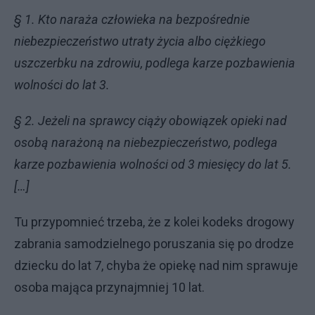
§ 1. Kto naraża człowieka na bezpośrednie
niebezpieczeństwo utraty życia albo ciężkiego
uszczerbku na zdrowiu, podlega karze pozbawienia
wolności do lat 3.
§ 2. Jeżeli na sprawcy ciąży obowiązek opieki nad
osobą narażoną na niebezpieczeństwo, podlega
karze pozbawienia wolności od 3 miesięcy do lat 5.
[…]
Tu przypomnieć trzeba, że z kolei kodeks drogowy
zabrania samodzielnego poruszania się po drodze
dziecku do lat 7, chyba że opiekę nad nim sprawuje
osoba mająca przynajmniej 10 lat.