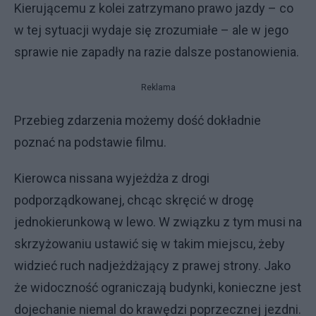
Kierującemu z kolei zatrzymano prawo jazdy – co
w tej sytuacji wydaje się zrozumiałe – ale w jego
sprawie nie zapadły na razie dalsze postanowienia.
Reklama
Przebieg zdarzenia możemy dość dokładnie
poznać na podstawie filmu.
Kierowca nissana wyjeżdża z drogi
podporządkowanej, chcąc skręcić w drogę
jednokierunkową w lewo. W związku z tym musi na
skrzyżowaniu ustawić się w takim miejscu, żeby
widzieć ruch nadjeżdżający z prawej strony. Jako
że widoczność ograniczają budynki, konieczne jest
dojechanie niemal do krawędzi poprzecznej jezdni.