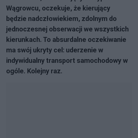
Wągrowcu, oczekuje, że kierujący
będzie nadczłowiekiem, zdolnym do
jednoczesnej obserwacji we wszystkich
kierunkach. To absurdalne oczekiwanie
ma swój ukryty cel: uderzenie w
indywidualny transport samochodowy w
ogóle. Kolejny raz.