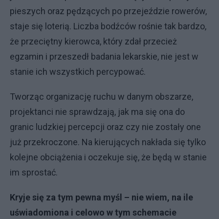
pieszych oraz pędzących po przejeździe rowerów,
staje się loterią. Liczba bodźców rośnie tak bardzo,
że przeciętny kierowca, który zdał przecież
egzamin i przeszedł badania lekarskie, nie jest w
stanie ich wszystkich percypować.
Tworząc organizację ruchu w danym obszarze,
projektanci nie sprawdzają, jak ma się ona do
granic ludzkiej percepcji oraz czy nie zostały one
już przekroczone. Na kierujących nakłada się tylko
kolejne obciążenia i oczekuje się, że będą w stanie
im sprostać.
Kryje się za tym pewna myśl – nie wiem, na ile
uświadomiona i celowo w tym schemacie