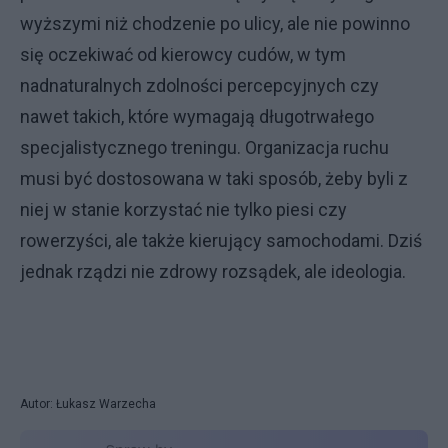
wyższymi niż chodzenie po ulicy, ale nie powinno
się oczekiwać od kierowcy cudów, w tym
nadnaturalnych zdolności percepcyjnych czy
nawet takich, które wymagają długotrwałego
specjalistycznego treningu. Organizacja ruchu
musi być dostosowana w taki sposób, żeby byli z
niej w stanie korzystać nie tylko piesi czy
rowerzyści, ale także kierujący samochodami. Dziś
jednak rządzi nie zdrowy rozsądek, ale ideologia.
Autor: Łukasz Warzecha