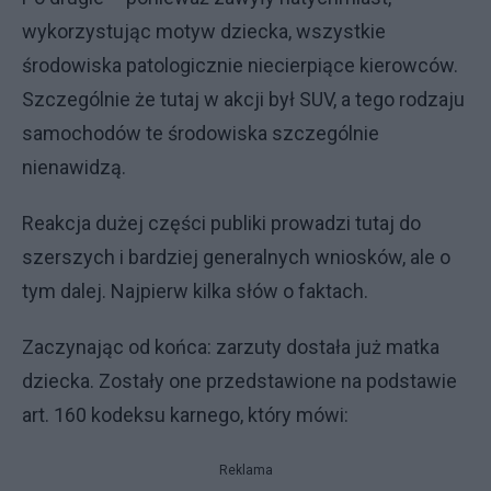
wykorzystując motyw dziecka, wszystkie
środowiska patologicznie niecierpiące kierowców.
Szczególnie że tutaj w akcji był SUV, a tego rodzaju
samochodów te środowiska szczególnie
nienawidzą.
Reakcja dużej części publiki prowadzi tutaj do
szerszych i bardziej generalnych wniosków, ale o
tym dalej. Najpierw kilka słów o faktach.
Zaczynając od końca: zarzuty dostała już matka
dziecka. Zostały one przedstawione na podstawie
art. 160 kodeksu karnego, który mówi:
Reklama