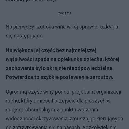
Reklama
Na pierwszy rzut oka wina w tej sprawie rozkłada
się następująco.
Największa jej część bez najmniejszej
wątpliwości spada na opiekunkę dziecka, której
zachowanie było skrajnie nieodpowiedzialne.
Potwierdza to szybkie postawienie zarzutów.
Ogromną część winy ponosi projektant organizacji
ruchu, który umieścił przejście dla pieszych w
miejscu absurdalnym z punktu widzenia
widoczności skrzyżowania, zmuszając kierujących
do zatrzymywania się na pasach. Aczkolwiek nie