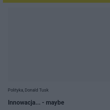
Polityka, Donald Tusk
Innowacja... - maybe