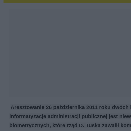
Aresztowanie 26 października 2011 roku dwóch
informatyzacje administracji publicznej jest n
biometrycznych, które rząd D. Tuska zawalił ko