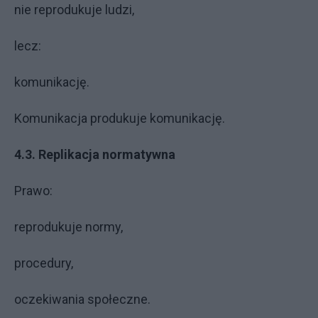
nie reprodukuje ludzi,
lecz:
komunikację.
Komunikacja produkuje komunikację.
4.3. Replikacja normatywna
Prawo:
reprodukuje normy,
procedury,
oczekiwania społeczne.