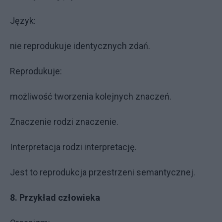
Język:
nie reprodukuje identycznych zdań.
Reprodukuje:
możliwość tworzenia kolejnych znaczeń.
Znaczenie rodzi znaczenie.
Interpretacja rodzi interpretację.
Jest to reprodukcja przestrzeni semantycznej.
8. Przykład człowieka