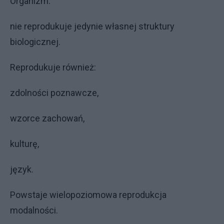
Organizm:
nie reprodukuje jedynie własnej struktury
biologicznej.
Reprodukuje również:
zdolności poznawcze,
wzorce zachowań,
kulturę,
język.
Powstaje wielopoziomowa reprodukcja
modalności.