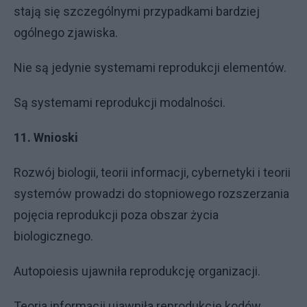
stają się szczególnymi przypadkami bardziej
ogólnego zjawiska.
Nie są jedynie systemami reprodukcji elementów.
Są systemami reprodukcji modalności.
11. Wnioski
Rozwój biologii, teorii informacji, cybernetyki i teorii
systemów prowadzi do stopniowego rozszerzania
pojęcia reprodukcji poza obszar życia
biologicznego.
Autopoiesis ujawniła reprodukcję organizacji.
Teoria informacji ujawniła reprodukcję kodów.