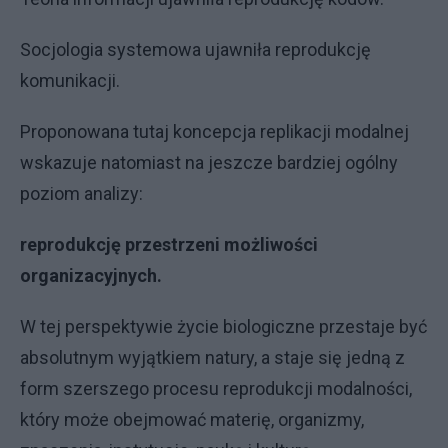
Socjologia systemowa ujawniła reprodukcję
komunikacji.
Proponowana tutaj koncepcja replikacji modalnej
wskazuje natomiast na jeszcze bardziej ogólny
poziom analizy:
reprodukcję przestrzeni możliwości
organizacyjnych.
W tej perspektywie życie biologiczne przestaje być
absolutnym wyjątkiem natury, a staje się jedną z
form szerszego procesu reprodukcji modalności,
który może obejmować materię, organizmy,