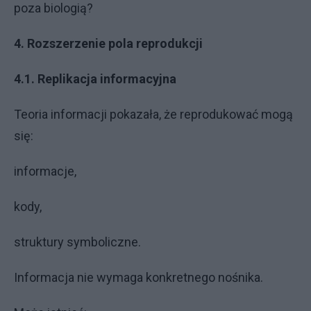
poza biologią?
4. Rozszerzenie pola reprodukcji
4.1. Replikacja informacyjna
Teoria informacji pokazała, że reprodukować mogą
się:
informacje,
kody,
struktury symboliczne.
Informacja nie wymaga konkretnego nośnika.