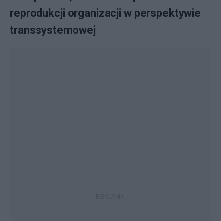
reprodukcji organizacji w perspektywie
transsystemowej