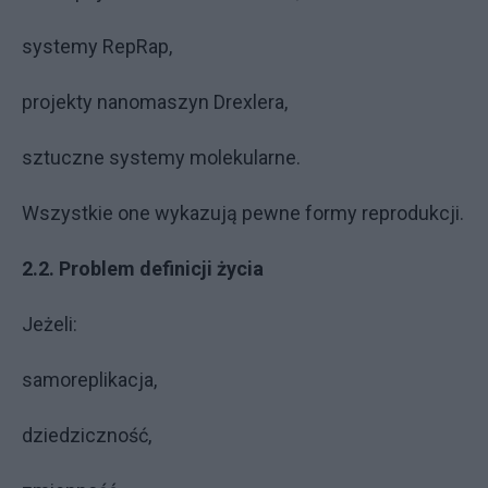
systemy RepRap,
projekty nanomaszyn Drexlera,
sztuczne systemy molekularne.
Wszystkie one wykazują pewne formy reprodukcji.
2.2. Problem definicji życia
Jeżeli:
samoreplikacja,
dziedziczność,