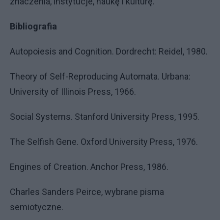
znaczenia, instytucje, naukę i kulturę.
Bibliografia
Autopoiesis and Cognition. Dordrecht: Reidel, 1980.
Theory of Self-Reproducing Automata. Urbana:
University of Illinois Press, 1966.
Social Systems. Stanford University Press, 1995.
The Selfish Gene. Oxford University Press, 1976.
Engines of Creation. Anchor Press, 1986.
Charles Sanders Peirce, wybrane pisma
semiotyczne.