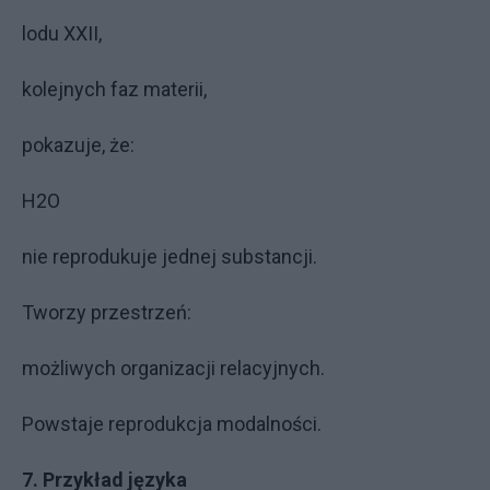
lodu XXII,
kolejnych faz materii,
pokazuje, że:
H2O
nie reprodukuje jednej substancji.
Tworzy przestrzeń:
możliwych organizacji relacyjnych.
Powstaje reprodukcja modalności.
7. Przykład języka