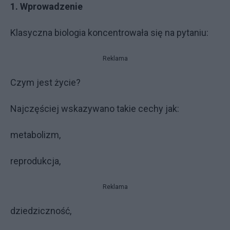
1. Wprowadzenie
Klasyczna biologia koncentrowała się na pytaniu:
Reklama
Czym jest życie?
Najczęściej wskazywano takie cechy jak:
metabolizm,
reprodukcja,
Reklama
dziedziczność,