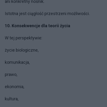
ani konkretny nośnik.
Istotna jest ciągłość przestrzeni możliwości.
10. Konsekwencje dla teorii życia
W tej perspektywie:
życie biologiczne,
komunikacja,
prawo,
ekonomia,
kultura,