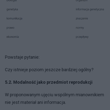
Powstaje pytanie:
Czy istnieje poziom jeszcze bardziej ogólny?
5.2. Modalność jako przedmiot reprodukcji
W proponowanym ujęciu wspólnym mianownikiem
nie jest materiał ani informacja.