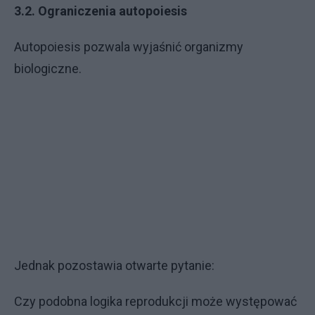
3.2. Ograniczenia autopoiesis
Autopoiesis pozwala wyjaśnić organizmy
biologiczne.
Jednak pozostawia otwarte pytanie:
Czy podobna logika reprodukcji może występować