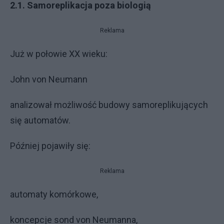
2.1. Samoreplikacja poza biologią
Reklama
Już w połowie XX wieku:
John von Neumann
analizował możliwość budowy samoreplikujących
się automatów.
Później pojawiły się:
Reklama
automaty komórkowe,
koncepcje sond von Neumanna,