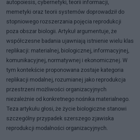
autopoiesis, cybernetyki, teorii informacji,
memetyki oraz teorii systemów doprowadził do
stopniowego rozszerzania pojęcia reprodukcji
poza obszar biologii. Artykuł argumentuje, że
współczesne badania ujawniają istnienie wielu klas
replikacji: materialnej, biologicznej, informacyjnej,
komunikacyjnej, normatywnej i ekonomicznej. W
tym kontekście proponowana zostaje kategoria
replikacji modalnej, rozumianej jako reprodukcja
przestrzeni możliwości organizacyjnych
niezależnie od konkretnego nośnika materialnego.
Teza artykułu głosi, że życie biologiczne stanowi
szczególny przypadek szerszego zjawiska
reprodukcji modalności organizacyjnych.