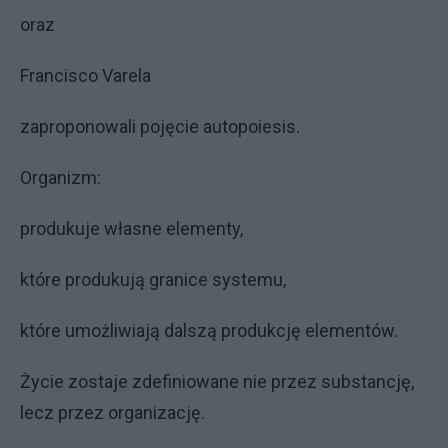
oraz
Francisco Varela
zaproponowali pojęcie autopoiesis.
Organizm:
produkuje własne elementy,
które produkują granice systemu,
które umożliwiają dalszą produkcję elementów.
Życie zostaje zdefiniowane nie przez substancję,
lecz przez organizację.