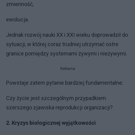
zmienność,
ewolucja.
Jednak rozwój nauki XX i XXI wieku doprowadził do
sytuacji, w której coraz trudniej utrzymać ostre
granice pomiędzy systemami żywymi i nieżywymi.
Reklama
Powstaje zatem pytanie bardziej fundamentalne:
Czy życie jest szczególnym przypadkiem
szerszego zjawiska reprodukcji organizacji?
2. Kryzys biologicznej wyjątkowości