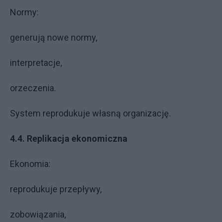
Normy:
generują nowe normy,
interpretacje,
orzeczenia.
System reprodukuje własną organizację.
4.4. Replikacja ekonomiczna
Ekonomia:
reprodukuje przepływy,
zobowiązania,