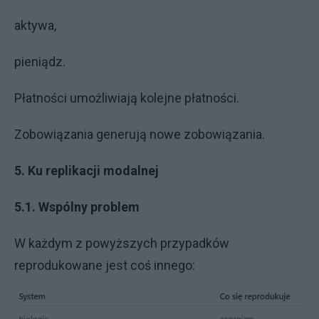
aktywa,
pieniądz.
Płatności umożliwiają kolejne płatności.
Zobowiązania generują nowe zobowiązania.
5. Ku replikacji modalnej
5.1. Wspólny problem
W każdym z powyższych przypadków
reprodukowane jest coś innego: