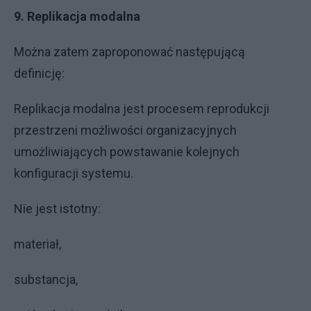
9. Replikacja modalna
Można zatem zaproponować następującą
definicję:
Replikacja modalna jest procesem reprodukcji
przestrzeni możliwości organizacyjnych
umożliwiających powstawanie kolejnych
konfiguracji systemu.
Nie jest istotny:
materiał,
substancja,