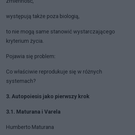
zmienność,
występują także poza biologią,
to nie mogą same stanowić wystarczającego
kryterium życia.
Pojawia się problem:
Co właściwie reprodukuje się w różnych
systemach?
3. Autopoiesis jako pierwszy krok
3.1. Maturana i Varela
Humberto Maturana