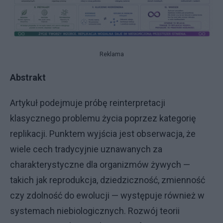
Reklama
Abstrakt
Artykuł podejmuje próbę reinterpretacji
klasycznego problemu życia poprzez kategorię
replikacji. Punktem wyjścia jest obserwacja, że
wiele cech tradycyjnie uznawanych za
charakterystyczne dla organizmów żywych —
takich jak reprodukcja, dziedziczność, zmienność
czy zdolność do ewolucji — występuje również w
systemach niebiologicznych. Rozwój teorii