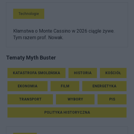
Technologie
Kłamstwa o Monte Cassino w 2026 ciągle żywe.
Tym razem prof. Nowak.
Tematy Myth Buster
KATASTROFA SMOLEŃSKA
HISTORIA
KOŚCIÓŁ
EKONOMIA
FILM
ENERGETYKA
TRANSPORT
WYBORY
PIS
POLITYKA HISTORYCZNA