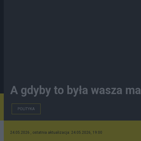
A gdyby to była wasza mat
POLITYKA
24.05.2026 , ostatnia aktualizacja: 24.05.2026, 19:00