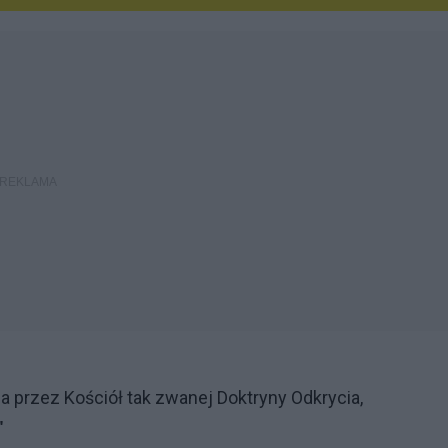
przez Kościół tak zwanej Doktryny Odkrycia,
"