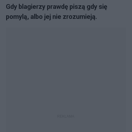
Gdy blagierzy prawdę piszą gdy się
pomylą, albo jej nie zrozumieją.