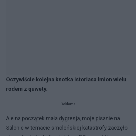
Oczywiście kolejna knotka Istoriasa imion wielu
rodem z quwety.
Reklama
Ale na początek mała dygresja, moje pisanie na
Salonie w temacie smoleńskiej katastrofy zaczęło