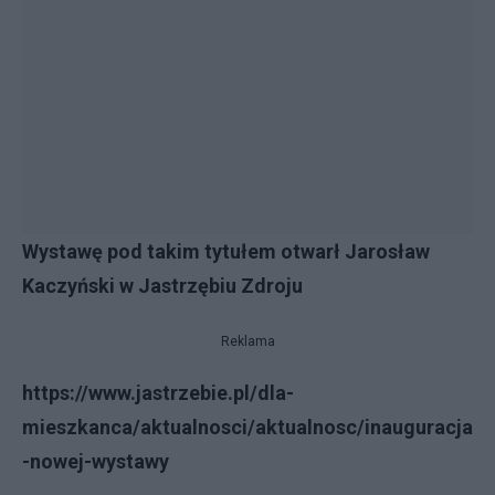
Wystawę pod takim tytułem otwarł Jarosław
Kaczyński w Jastrzębiu Zdroju
Reklama
https://www.jastrzebie.pl/dla-
mieszkanca/aktualnosci/aktualnosc/inauguracja
-nowej-wystawy