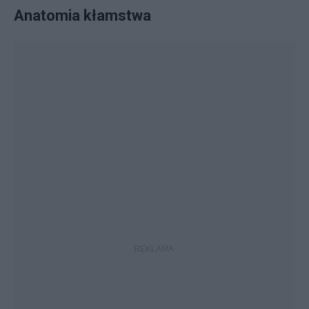
Anatomia kłamstwa