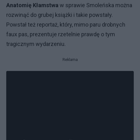
Anatomię Kłamstwa
w sprawie Smoleńska można
rozwinąć do grubej książki i takie powstały.
Powstał też reportaż, który, mimo paru drobnych
faux pas, prezentuje rzetelnie prawdę o tym
tragicznym wydarzeniu.
Reklama