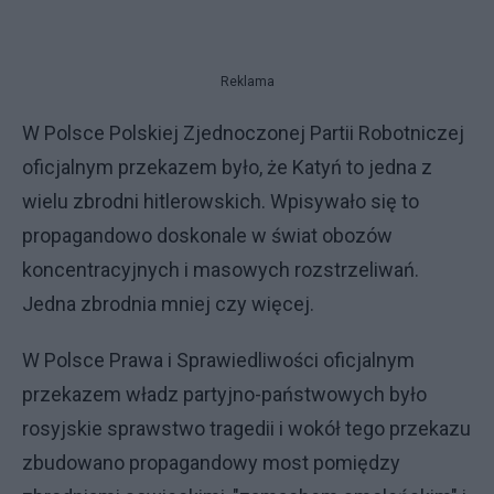
Reklama
W Polsce Polskiej Zjednoczonej Partii Robotniczej
oficjalnym przekazem było, że Katyń to jedna z
wielu zbrodni hitlerowskich. Wpisywało się to
propagandowo doskonale w świat obozów
koncentracyjnych i masowych rozstrzeliwań.
Jedna zbrodnia mniej czy więcej.
W Polsce Prawa i Sprawiedliwości oficjalnym
przekazem władz partyjno-państwowych było
rosyjskie sprawstwo tragedii i wokół tego przekazu
zbudowano propagandowy most pomiędzy