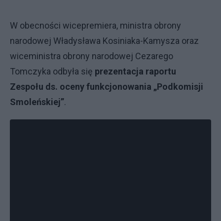
W obecności wicepremiera, ministra obrony
narodowej Władysława Kosiniaka-Kamysza oraz
wiceministra obrony narodowej Cezarego
Tomczyka odbyła się
prezentacja raportu
Zespołu ds. oceny funkcjonowania „Podkomisji
Smoleńskiej”
.