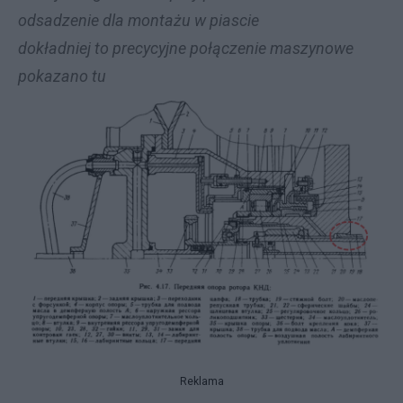
odsadzenie dla montażu w piascie
dokładniej to precycyjne połączenie maszynowe
pokazano tu
Reklama