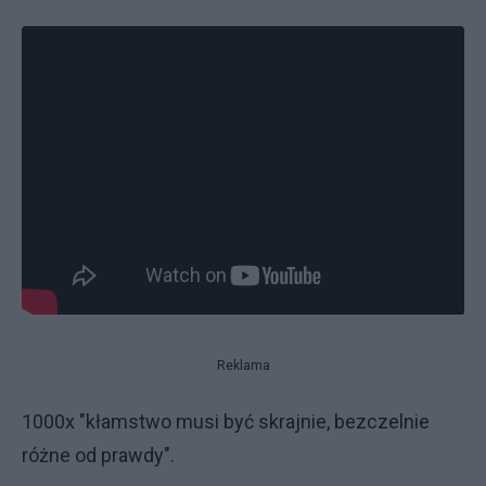
Reklama
1000x "kłamstwo musi być skrajnie, bezczelnie
różne od prawdy".