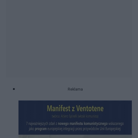
Reklama