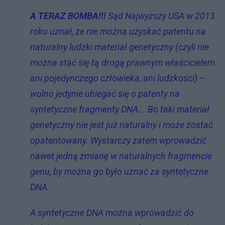
A TERAZ BOMBA!!!
Sąd Najwyższy USA w 2013
roku uznał, że nie można uzyskać patentu na
naturalny ludzki materiał genetyczny (czyli nie
można stać się tą drogą prawnym właścicielem
ani pojedynczego człowieka, ani ludzkości) –
wolno jedynie ubiegać się o patenty na
syntetyczne fragmenty DNA... Bo taki materiał
genetyczny nie jest już naturalny i może zostać
opatentowany. Wystarczy zatem wprowadzić
nawet jedną zmianę w naturalnych fragmencie
genu, by można go było uznać za syntetyczne
DNA.
A syntetyczne DNA można wprowadzić do