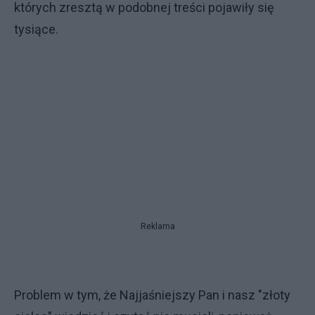
których zresztą w podobnej treści pojawiły się
tysiące.
Reklama
Problem w tym, że Najjaśniejszy Pan i nasz "złoty