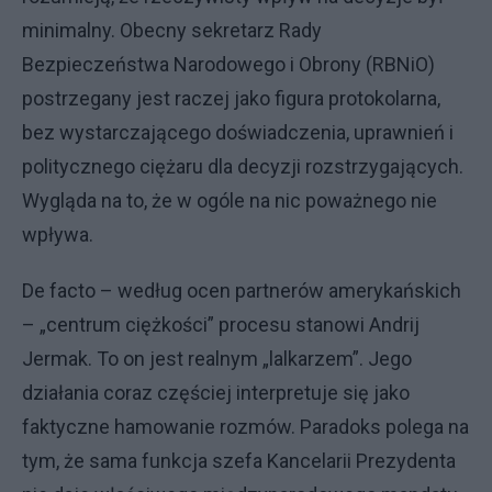
minimalny. Obecny sekretarz Rady
Bezpieczeństwa Narodowego i Obrony (RBNiO)
postrzegany jest raczej jako figura protokolarna,
bez wystarczającego doświadczenia, uprawnień i
politycznego ciężaru dla decyzji rozstrzygających.
Wygląda na to, że w ogóle na nic poważnego nie
wpływa.
De facto – według ocen partnerów amerykańskich
– „centrum ciężkości” procesu stanowi Andrij
Jermak. To on jest realnym „lalkarzem”. Jego
działania coraz częściej interpretuje się jako
faktyczne hamowanie rozmów. Paradoks polega na
tym, że sama funkcja szefa Kancelarii Prezydenta