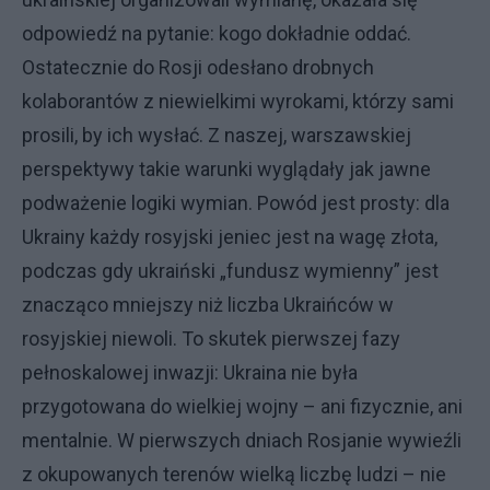
odpowiedź na pytanie: kogo dokładnie oddać.
Ostatecznie do Rosji odesłano drobnych
kolaborantów z niewielkimi wyrokami, którzy sami
prosili, by ich wysłać. Z naszej, warszawskiej
perspektywy takie warunki wyglądały jak jawne
podważenie logiki wymian. Powód jest prosty: dla
Ukrainy każdy rosyjski jeniec jest na wagę złota,
podczas gdy ukraiński „fundusz wymienny” jest
znacząco mniejszy niż liczba Ukraińców w
rosyjskiej niewoli. To skutek pierwszej fazy
pełnoskalowej inwazji: Ukraina nie była
przygotowana do wielkiej wojny – ani fizycznie, ani
mentalnie. W pierwszych dniach Rosjanie wywieźli
z okupowanych terenów wielką liczbę ludzi – nie