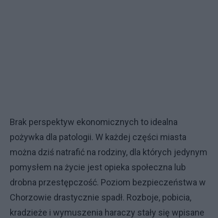
Brak perspektyw ekonomicznych to idealna
pożywka dla patologii. W każdej części miasta
można dziś natrafić na rodziny, dla których jedynym
pomysłem na życie jest opieka społeczna lub
drobna przestępczość. Poziom bezpieczeństwa w
Chorzowie drastycznie spadł. Rozboje, pobicia,
kradzieże i wymuszenia haraczy stały się wpisane