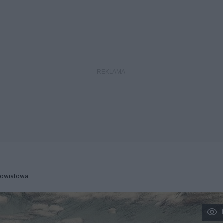
Powiatowa