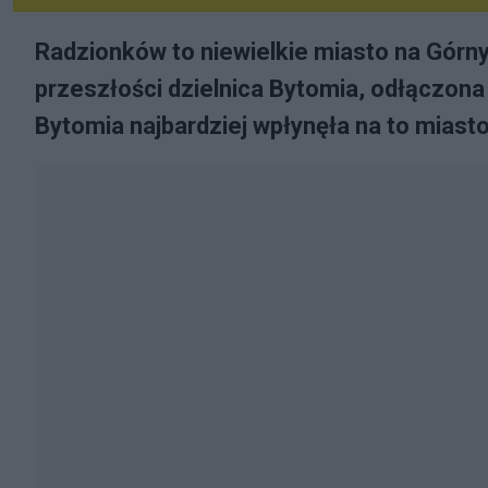
Radzionków to niewielkie miasto na Górn
przeszłości dzielnica Bytomia, odłączona
Bytomia najbardziej wpłynęła na to miasto