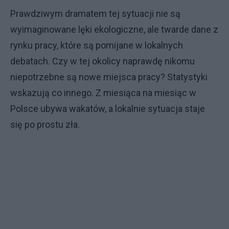
Prawdziwym dramatem tej sytuacji nie są
wyimaginowane lęki ekologiczne, ale twarde dane z
rynku pracy, które są pomijane w lokalnych
debatach. Czy w tej okolicy naprawdę nikomu
niepotrzebne są nowe miejsca pracy? Statystyki
wskazują co innego. Z miesiąca na miesiąc w
Polsce ubywa wakatów, a lokalnie sytuacja staje
się po prostu zła.