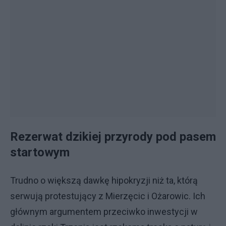
Rezerwat dzikiej przyrody pod pasem
startowym
Trudno o większą dawkę hipokryzji niż ta, którą
serwują protestujący z Mierzęcic i Ożarowic. Ich
głównym argumentem przeciwko inwestycji w