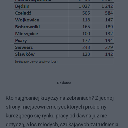
Reklama
Kto najgłośniej krzyczy na zebraniach? Z jednej
strony miejscowi emeryci, których problemy
kurczącego się rynku pracy od dawna już nie
dotyczą, a los młodych, szukających zatrudnienia