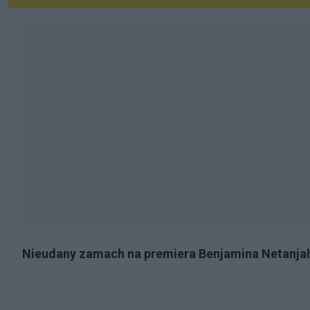
Nieudany zamach na premiera Benjamina Netanja