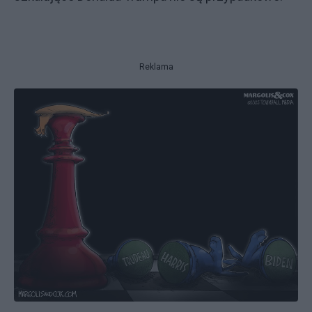
Reklama