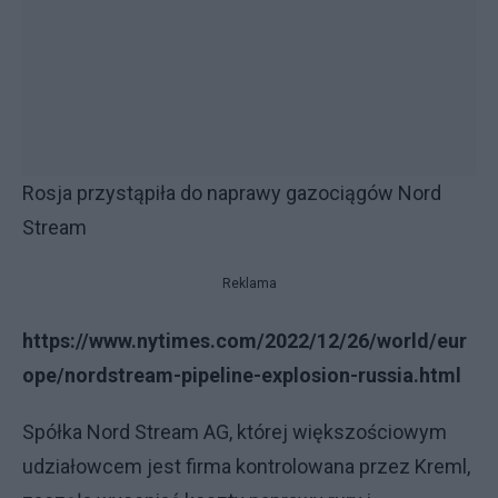
Rosja przystąpiła do naprawy gazociągów Nord
Stream
Reklama
https://www.nytimes.com/2022/12/26/world/eur
ope/nordstream-pipeline-explosion-russia.html
Spółka Nord Stream AG, której większościowym
udziałowcem jest firma kontrolowana przez Kreml,