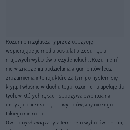
Rozumiem zgłaszany przez opozycję i
wspierające je media postulat przesunięcia
majowych wyborów prezydenckich. „Rozumiem”
nie w znaczeniu podzielania argumentów lecz
zrozumienia intencji, które za tym pomysłem się
kryją. I właśnie w duchu tego rozumienia apeluję do
tych, w których rękach spoczywa ewentualna
decyzja o przesunięciu wyborów, aby niczego
takiego nie robili.
Ów pomysł związany z terminem wyborów nie ma,