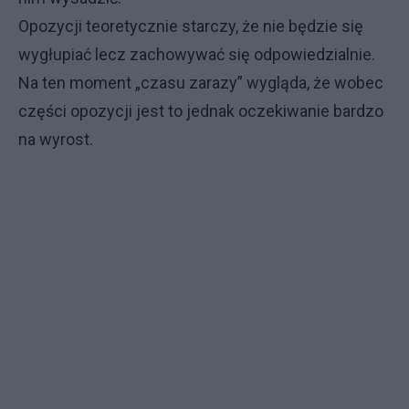
Opozycji teoretycznie starczy, że nie będzie się
wygłupiać lecz zachowywać się odpowiedzialnie.
Na ten moment „czasu zarazy” wygląda, że wobec
części opozycji jest to jednak oczekiwanie bardzo
na wyrost.