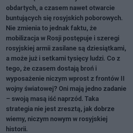
obdartych, a czasem nawet otwarcie
buntujących się rosyjskich poborowych.
Nie zmienia to jednak faktu, że
mobilizacja w Rosji postępuje i szeregi
rosyjskiej armii zasilane są dziesiątkami,
a może już i setkami tysięcy ludzi. Co z
tego, że czasem dostają broń i
wyposażenie niczym wprost z frontów II
wojny światowej? Oni mają jedno zadanie
– swoją masą iść naprzód. Taka
strategia nie jest zresztą, jak dobrze
wiemy, niczym nowym w rosyjskiej
historii.