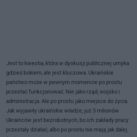
Jest to kwestia, która w dyskusji publicznej umyka
gdzieś bokiem, ale jest kluczowa. Ukraińskie
państwo może w pewnym momencie po prostu
przestać funkcjonować. Nie jako rząd, wojsko i
administracja. Ale po prostu jako miejsce do życia.
Jak wyjawiły ukraińskie władze, już 5 milionów
Ukraińców jest bezrobotnych, bo ich zakłady pracy
przestały działać, albo po prostu nie mają jak dalej