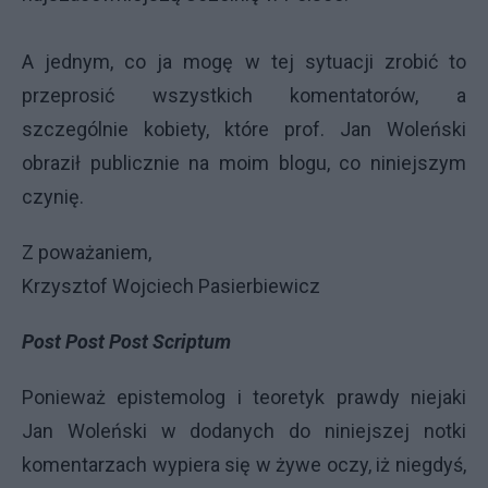
A jednym, co ja mogę w tej sytuacji zrobić to
przeprosić wszystkich komentatorów, a
szczególnie kobiety, które prof. Jan Woleński
obraził publicznie na moim blogu, co niniejszym
czynię.
Z poważaniem,
Krzysztof Wojciech Pasierbiewicz
Post Post Post Scriptum
Ponieważ epistemolog i teoretyk prawdy niejaki
Jan Woleński w dodanych do niniejszej notki
komentarzach wypiera się w żywe oczy, iż niegdyś,