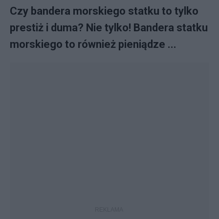
Czy bandera morskiego statku to tylko
prestiż i duma? Nie tylko! Bandera statku
morskiego to również pieniądze ...