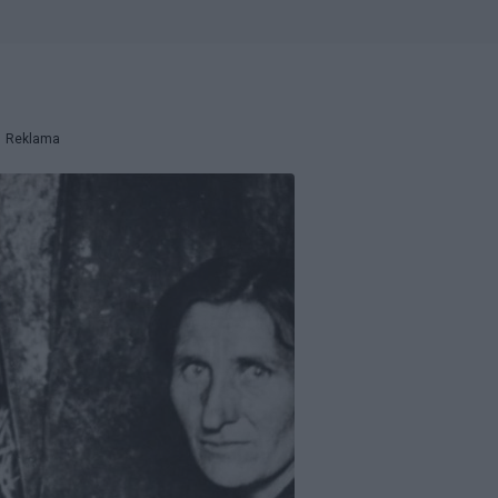
Reklama