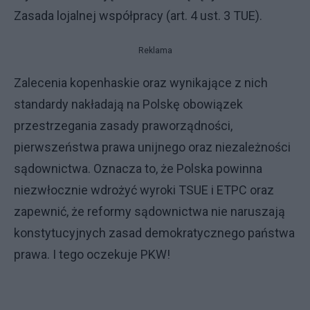
Zasada lojalnej współpracy (art. 4 ust. 3 TUE).
Reklama
Zalecenia kopenhaskie oraz wynikające z nich
standardy nakładają na Polskę obowiązek
przestrzegania zasady praworządności,
pierwszeństwa prawa unijnego oraz niezależności
sądownictwa. Oznacza to, że Polska powinna
niezwłocznie wdrożyć wyroki TSUE i ETPC oraz
zapewnić, że reformy sądownictwa nie naruszają
konstytucyjnych zasad demokratycznego państwa
prawa. I tego oczekuje PKW!