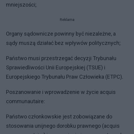
mniejszości;
Reklama
Organy sądownicze powinny być niezależne, a
sądy muszą działać bez wpływów politycznych;
Państwo musi przestrzegać decyzji Trybunału
Sprawiedliwości Unii Europejskiej (TSUE) i
Europejskiego Trybunału Praw Człowieka (ETPC).
Poszanowanie i wprowadzenie w życie acquis
communautaire:
Państwo członkowskie jest zobowiązane do
stosowania unijnego dorobku prawnego (acquis