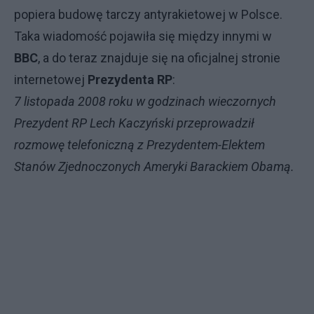
popiera budowę tarczy antyrakietowej w Polsce.
Taka wiadomość pojawiła się między innymi w
BBC
, a do teraz znajduje się na oficjalnej stronie
internetowej
Prezydenta RP
:
7 listopada 2008 roku w godzinach wieczornych
Prezydent RP Lech Kaczyński przeprowadził
rozmowę telefoniczną z Prezydentem-Elektem
Stanów Zjednoczonych Ameryki Barackiem Obamą.