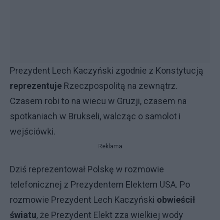
Prezydent Lech Kaczyński zgodnie z Konstytucją
reprezentuje
Rzeczpospolitą na zewnątrz.
Czasem robi to na wiecu w Gruzji, czasem na
spotkaniach w Brukseli, walcząc o samolot i
wejściówki.
Reklama
Dziś reprezentował Polskę w rozmowie
telefonicznej z Prezydentem Elektem USA. Po
rozmowie Prezydent Lech Kaczyński
obwieścił
światu
, że Prezydent Elekt zza wielkiej wody