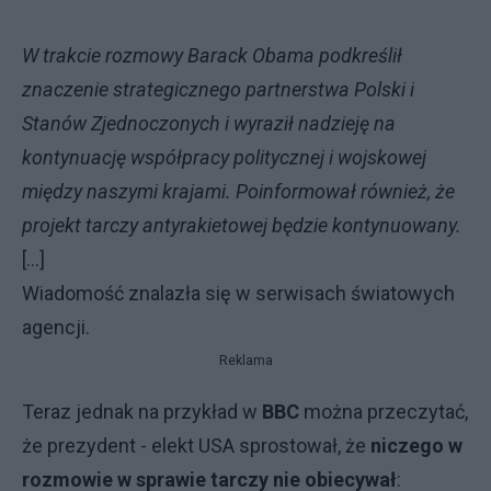
W trakcie rozmowy Barack Obama podkreślił
znaczenie strategicznego partnerstwa Polski i
Stanów Zjednoczonych i wyraził nadzieję na
kontynuację współpracy politycznej i wojskowej
między naszymi krajami. Poinformował również, że
projekt tarczy antyrakietowej będzie kontynuowany.
[...]
Wiadomość znalazła się w serwisach światowych
agencji.
Reklama
Teraz jednak na przykład w
BBC
można przeczytać,
że prezydent - elekt USA sprostował, że
niczego w
rozmowie w sprawie tarczy nie obiecywał
: